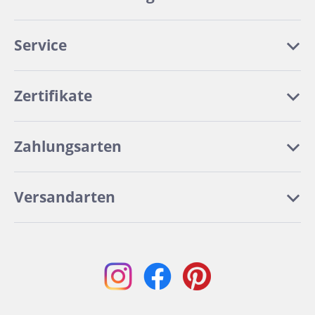
Service
Zertifikate
Zahlungsarten
Versandarten