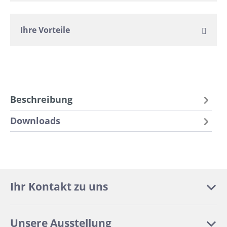
Ihre Vorteile
Beschreibung
Downloads
Ihr Kontakt zu uns
Unsere Ausstellung