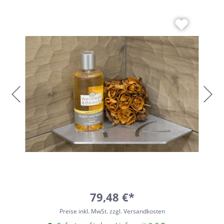
79,48 €*
Preise inkl. MwSt. zzgl. Versandkosten