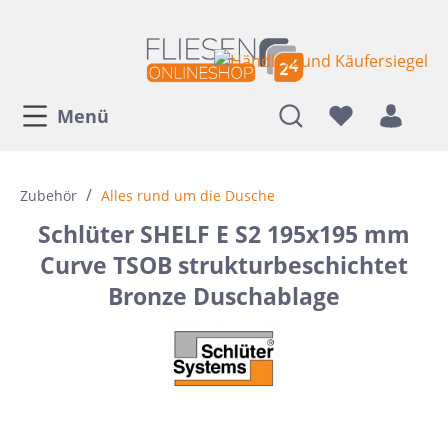
Menü
/
Zubehör
Alles rund um die Dusche
Schlüter SHELF E S2 195x195 mm
Curve TSOB strukturbeschichtet
Bronze Duschablage