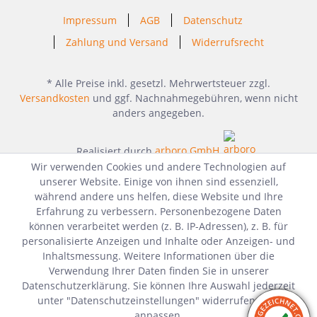
Impressum
AGB
Datenschutz
Zahlung und Versand
Widerrufsrecht
* Alle Preise inkl. gesetzl. Mehrwertsteuer zzgl.
Versandkosten
und ggf. Nachnahmegebühren, wenn nicht
anders angegeben.
Realisiert durch
arboro GmbH
Wir verwenden Cookies und andere Technologien auf
unserer Website. Einige von ihnen sind essenziell,
während andere uns helfen, diese Website und Ihre
Erfahrung zu verbessern. Personenbezogene Daten
können verarbeitet werden (z. B. IP-Adressen), z. B. für
personalisierte Anzeigen und Inhalte oder Anzeigen- und
Inhaltsmessung. Weitere Informationen über die
Verwendung Ihrer Daten finden Sie in unserer
Datenschutzerklärung. Sie können Ihre Auswahl jederzeit
unter "Datenschutzeinstellungen" widerrufen oder
anpassen.