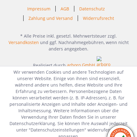
Impressum
AGB
Datenschutz
Zahlung und Versand
Widerrufsrecht
* Alle Preise inkl. gesetzl. Mehrwertsteuer zzgl.
Versandkosten
und ggf. Nachnahmegebühren, wenn nicht
anders angegeben.
Realisiert durch
arboro GmbH
Wir verwenden Cookies und andere Technologien auf
unserer Website. Einige von ihnen sind essenziell,
während andere uns helfen, diese Website und Ihre
Erfahrung zu verbessern. Personenbezogene Daten
können verarbeitet werden (z. B. IP-Adressen), z. B. für
personalisierte Anzeigen und Inhalte oder Anzeigen- und
Inhaltsmessung. Weitere Informationen über die
Verwendung Ihrer Daten finden Sie in unserer
Datenschutzerklärung. Sie können Ihre Auswahl jederzeit
unter "Datenschutzeinstellungen" widerrufen oder
anpassen.