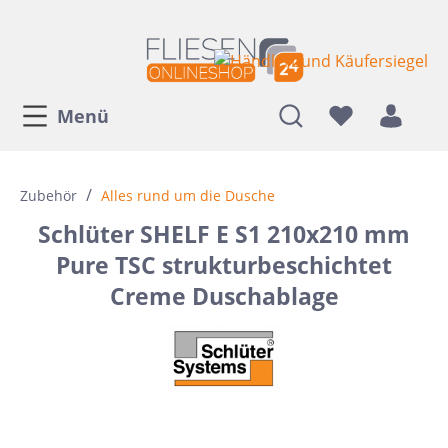
Menü
/
Zubehör
Alles rund um die Dusche
Schlüter SHELF E S1 210x210 mm
Pure TSC strukturbeschichtet
Creme Duschablage