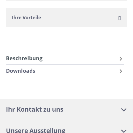
Ihre Vorteile
Beschreibung
Downloads
Ihr Kontakt zu uns
Unsere Ausstellung