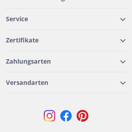
Service
Zertifikate
Zahlungsarten
Versandarten