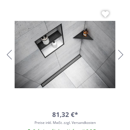
81,32 €*
Preise inkl. MwSt. zzgl. Versandkosten