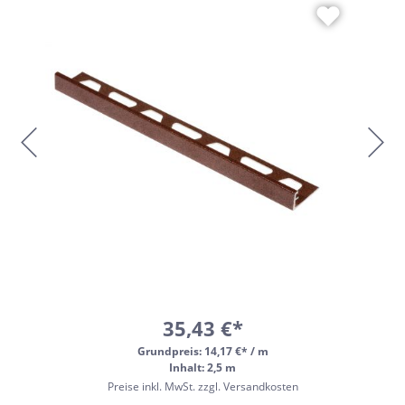
35,43 €*
Grundpreis:
14,17 €* / m
Inhalt: 2,5 m
Preise inkl. MwSt. zzgl. Versandkosten