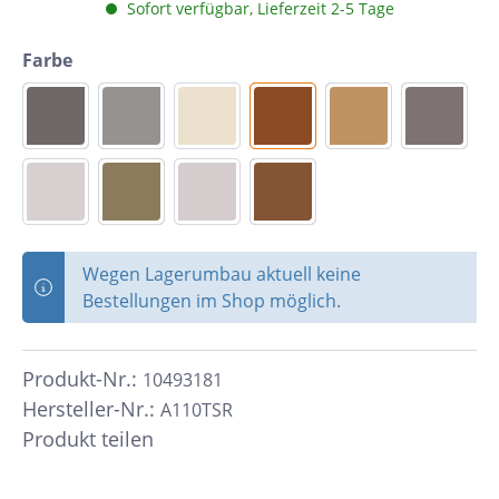
Sofort verfügbar, Lieferzeit 2-5 Tage
Farbe
Wegen Lagerumbau aktuell keine
Bestellungen im Shop möglich.
Produkt-Nr.:
10493181
Hersteller-Nr.:
A110TSR
Produkt teilen