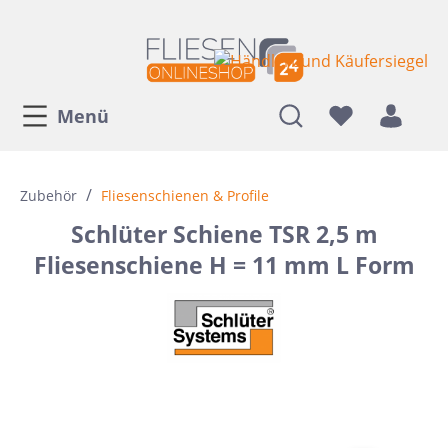
Menü
/
Zubehör
Fliesenschienen & Profile
Schlüter Schiene TSR 2,5 m
Fliesenschiene H = 11 mm L Form