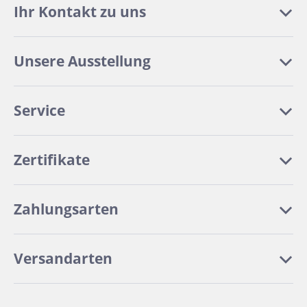
Ihr Kontakt zu uns
Unsere Ausstellung
Service
Zertifikate
Zahlungsarten
Versandarten