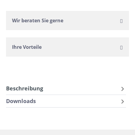
Wir beraten Sie gerne
Ihre Vorteile
Beschreibung
Downloads