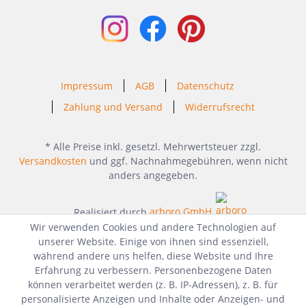
Impressum
AGB
Datenschutz
Zahlung und Versand
Widerrufsrecht
* Alle Preise inkl. gesetzl. Mehrwertsteuer zzgl.
Versandkosten
und ggf. Nachnahmegebühren, wenn nicht
anders angegeben.
Realisiert durch
arboro GmbH
Wir verwenden Cookies und andere Technologien auf
unserer Website. Einige von ihnen sind essenziell,
während andere uns helfen, diese Website und Ihre
Erfahrung zu verbessern. Personenbezogene Daten
können verarbeitet werden (z. B. IP-Adressen), z. B. für
personalisierte Anzeigen und Inhalte oder Anzeigen- und