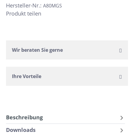
Hersteller-Nr.:
A80MGS
Produkt teilen
Wir beraten Sie gerne
Ihre Vorteile
Beschreibung
Downloads