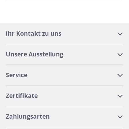
Ihr Kontakt zu uns
Unsere Ausstellung
Service
Zertifikate
Zahlungsarten