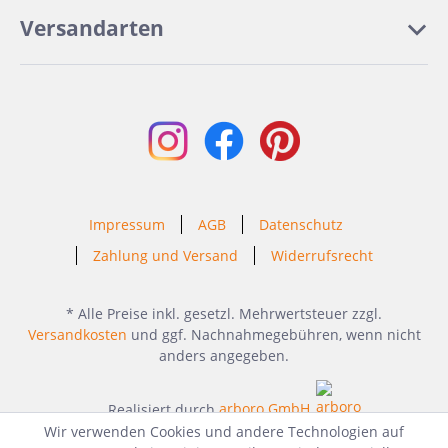
Versandarten
Impressum
AGB
Datenschutz
Zahlung und Versand
Widerrufsrecht
* Alle Preise inkl. gesetzl. Mehrwertsteuer zzgl.
Versandkosten
und ggf. Nachnahmegebühren, wenn nicht
anders angegeben.
Realisiert durch
arboro GmbH
Wir verwenden Cookies und andere Technologien auf