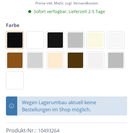
Preise inkl. MwSt. zzgl. Versandkosten
Sofort verfügbar, Lieferzeit 2-5 Tage
Farbe
Wegen Lagerumbau aktuell keine
Bestellungen im Shop möglich.
Produkt-Nr.:
10493264