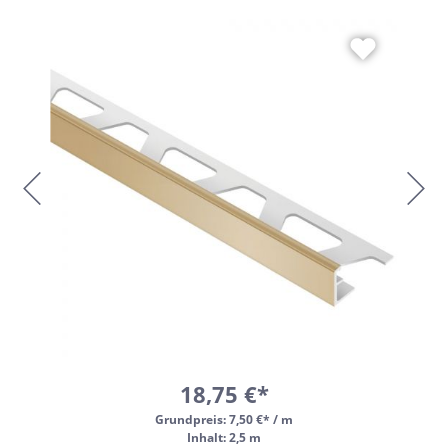
18,75 €*
Grundpreis:
7,50 €* / m
Inhalt: 2,5 m