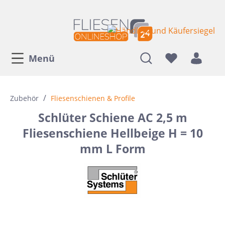
Menü
/
Zubehör
Fliesenschienen & Profile
Schlüter Schiene AC 2,5 m
Fliesenschiene Hellbeige H = 10
mm L Form