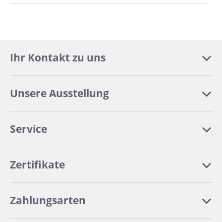
Ihr Kontakt zu uns
Unsere Ausstellung
Service
Zertifikate
Zahlungsarten