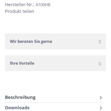
Hersteller-Nr.:
A100HB
Produkt teilen
Wir beraten Sie gerne
Ihre Vorteile
Beschreibung
Downloads