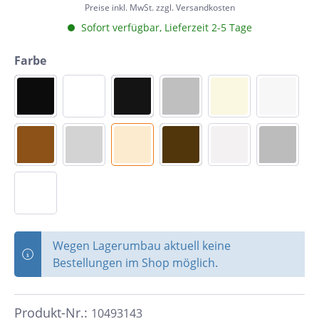
Preise inkl. MwSt. zzgl. Versandkosten
Sofort verfügbar, Lieferzeit 2-5 Tage
Farbe
Wegen Lagerumbau aktuell keine
Bestellungen im Shop möglich.
Produkt-Nr.:
10493143