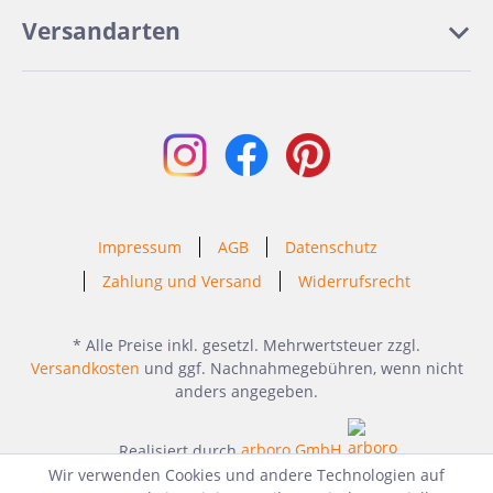
Versandarten
Impressum
AGB
Datenschutz
Zahlung und Versand
Widerrufsrecht
* Alle Preise inkl. gesetzl. Mehrwertsteuer zzgl.
Versandkosten
und ggf. Nachnahmegebühren, wenn nicht
anders angegeben.
Realisiert durch
arboro GmbH
Wir verwenden Cookies und andere Technologien auf