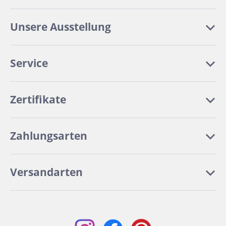
Unsere Ausstellung
Service
Zertifikate
Zahlungsarten
Versandarten