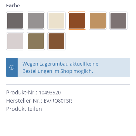
Farbe
Wegen Lagerumbau aktuell keine
Bestellungen im Shop möglich.
Produkt-Nr.:
10493520
Hersteller-Nr.:
EV/RO80TSR
Produkt teilen