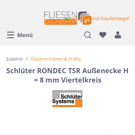
Menü
/
Zubehör
Fliesenschienen & Profile
Schlüter RONDEC TSR Außenecke H
= 8 mm Viertelkreis