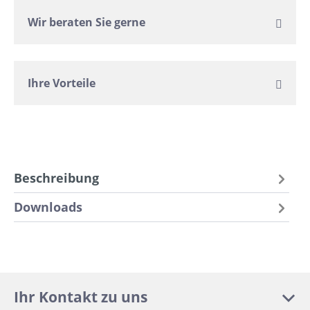
Wir beraten Sie gerne
Ihre Vorteile
Beschreibung
Downloads
Ihr Kontakt zu uns