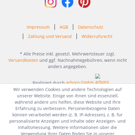
Impressum
AGB
Datenschutz
Zahlung und Versand
Widerrufsrecht
* Alle Preise inkl. gesetzl. Mehrwertsteuer zzgl.
Versandkosten
und ggf. Nachnahmegebühren, wenn nicht
anders angegeben.
Realisiert durch
arboro GmbH
Wir verwenden Cookies und andere Technologien auf
unserer Website. Einige von ihnen sind essenziell,
während andere uns helfen, diese Website und Ihre
Erfahrung zu verbessern. Personenbezogene Daten
können verarbeitet werden (z. B. IP-Adressen), z. B. für
personalisierte Anzeigen und Inhalte oder Anzeigen- und
Inhaltsmessung. Weitere Informationen über die
Verwendung Ihrer Daten finden Sie in unserer