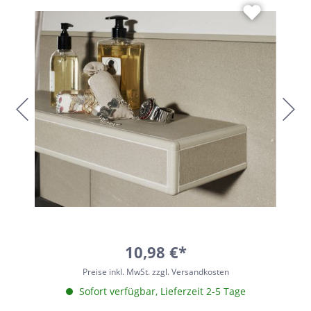
10,98 €*
Preise inkl. MwSt. zzgl. Versandkosten
Sofort verfügbar, Lieferzeit 2-5 Tage