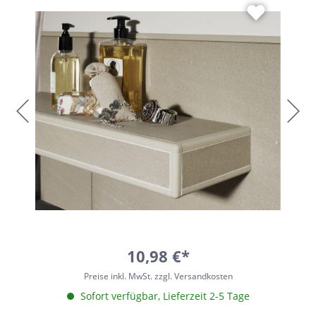
10,98 €*
Preise inkl. MwSt. zzgl. Versandkosten
Sofort verfügbar, Lieferzeit 2-5 Tage