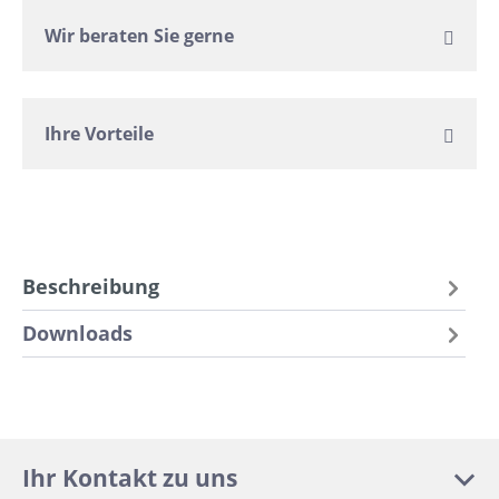
Wir beraten Sie gerne
Ihre Vorteile
Beschreibung
Downloads
Ihr Kontakt zu uns