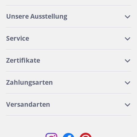
Unsere Ausstellung
Service
Zertifikate
Zahlungsarten
Versandarten