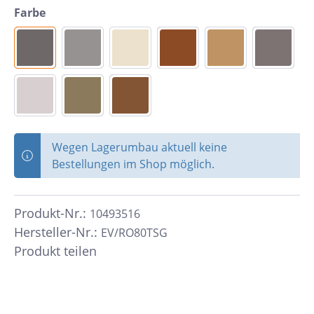
Farbe
Wegen Lagerumbau aktuell keine
Bestellungen im Shop möglich.
Produkt-Nr.:
10493516
Hersteller-Nr.:
EV/RO80TSG
Produkt teilen