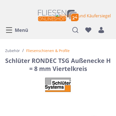
Menü
/
Zubehör
Fliesenschienen & Profile
Schlüter RONDEC TSG Außenecke H
= 8 mm Viertelkreis