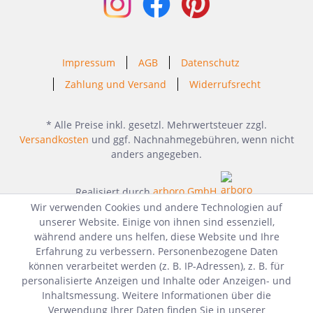
Impressum
AGB
Datenschutz
Zahlung und Versand
Widerrufsrecht
* Alle Preise inkl. gesetzl. Mehrwertsteuer zzgl.
Versandkosten
und ggf. Nachnahmegebühren, wenn nicht
anders angegeben.
Realisiert durch
arboro GmbH
Wir verwenden Cookies und andere Technologien auf
unserer Website. Einige von ihnen sind essenziell,
während andere uns helfen, diese Website und Ihre
Erfahrung zu verbessern. Personenbezogene Daten
können verarbeitet werden (z. B. IP-Adressen), z. B. für
personalisierte Anzeigen und Inhalte oder Anzeigen- und
Inhaltsmessung. Weitere Informationen über die
Verwendung Ihrer Daten finden Sie in unserer