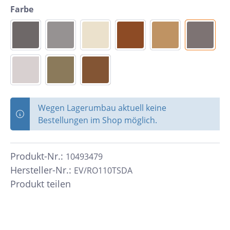
Farbe
Wegen Lagerumbau aktuell keine
Bestellungen im Shop möglich.
Produkt-Nr.:
10493479
Hersteller-Nr.:
EV/RO110TSDA
Produkt teilen