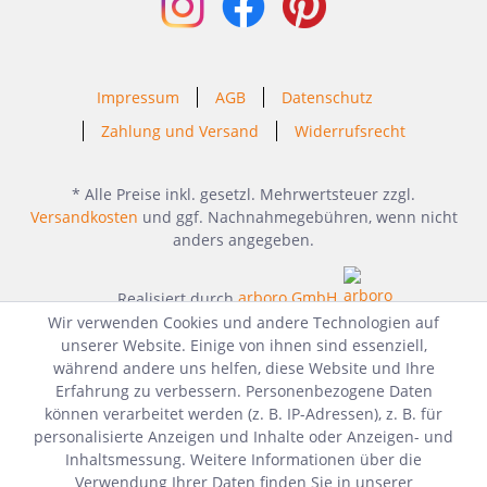
Impressum
AGB
Datenschutz
Zahlung und Versand
Widerrufsrecht
* Alle Preise inkl. gesetzl. Mehrwertsteuer zzgl.
Versandkosten
und ggf. Nachnahmegebühren, wenn nicht
anders angegeben.
Realisiert durch
arboro GmbH
Wir verwenden Cookies und andere Technologien auf
unserer Website. Einige von ihnen sind essenziell,
während andere uns helfen, diese Website und Ihre
Erfahrung zu verbessern. Personenbezogene Daten
können verarbeitet werden (z. B. IP-Adressen), z. B. für
personalisierte Anzeigen und Inhalte oder Anzeigen- und
Inhaltsmessung. Weitere Informationen über die
Verwendung Ihrer Daten finden Sie in unserer