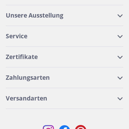
Unsere Ausstellung
Service
Zertifikate
Zahlungsarten
Versandarten