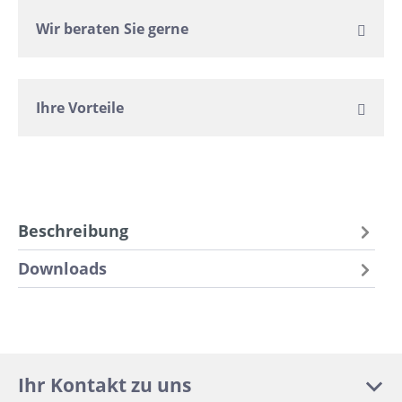
Wir beraten Sie gerne
Ihre Vorteile
Beschreibung
Downloads
Ihr Kontakt zu uns