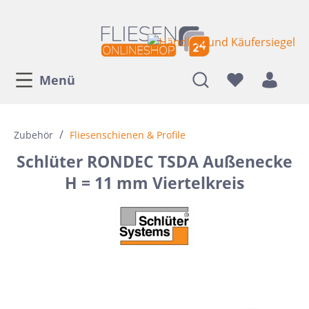
Menü
/
Zubehör
Fliesenschienen & Profile
Schlüter RONDEC TSDA Außenecke
H = 11 mm Viertelkreis