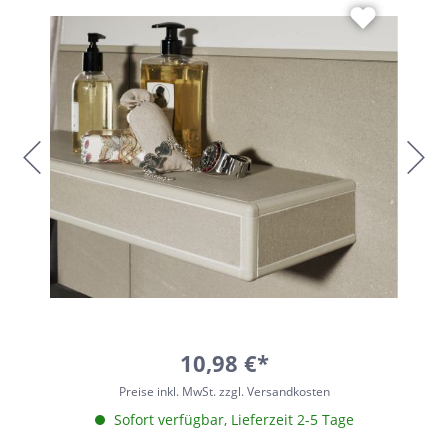
10,98 €*
Preise inkl. MwSt. zzgl. Versandkosten
Sofort verfügbar, Lieferzeit 2-5 Tage