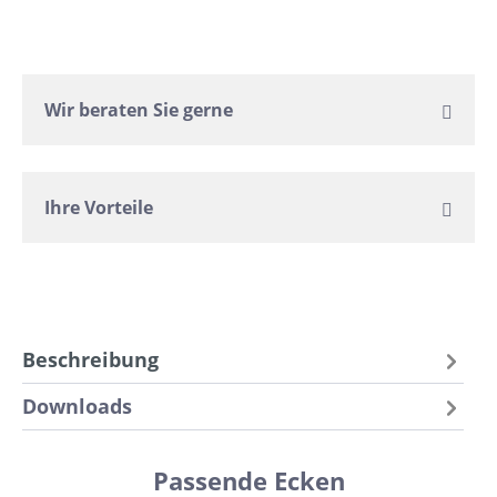
Wir beraten Sie gerne
Ihre Vorteile
Beschreibung
Downloads
Passende Ecken