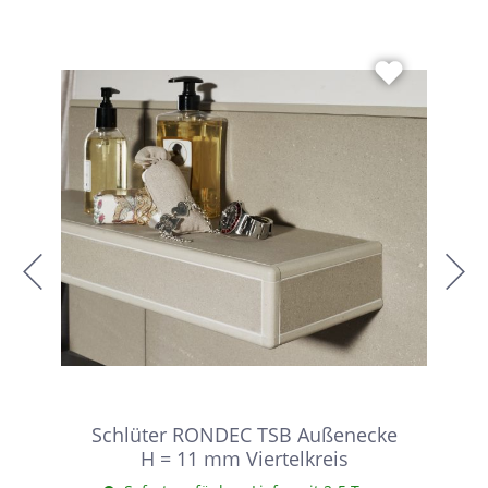
Schlüter RONDEC TSB Außenecke
H = 11 mm Viertelkreis