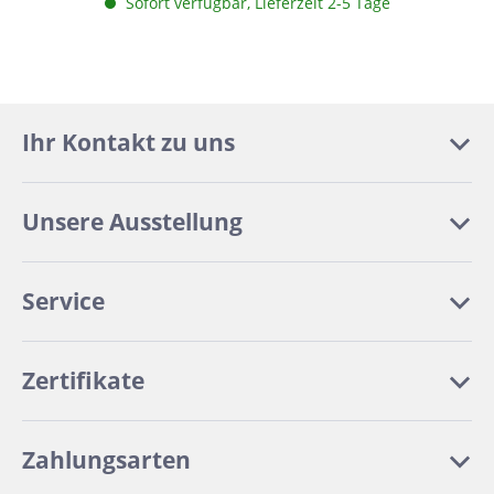
Sofort verfügbar, Lieferzeit 2-5 Tage
Ihr Kontakt zu uns
Unsere Ausstellung
Service
Zertifikate
Zahlungsarten