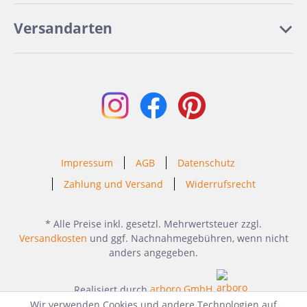
Versandarten
Impressum
AGB
Datenschutz
Zahlung und Versand
Widerrufsrecht
* Alle Preise inkl. gesetzl. Mehrwertsteuer zzgl.
Versandkosten
und ggf. Nachnahmegebühren, wenn nicht
anders angegeben.
Realisiert durch
arboro GmbH
Wir verwenden Cookies und andere Technologien auf