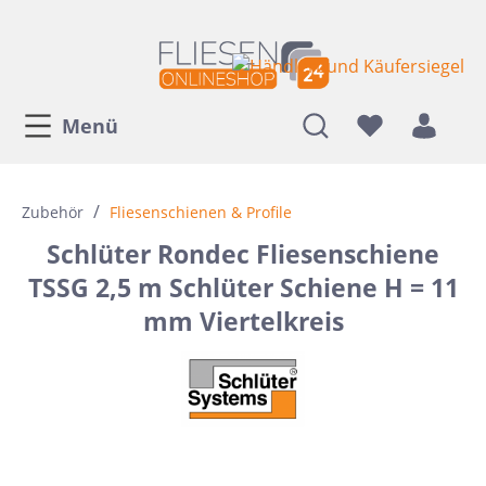
Menü
/
Zubehör
Fliesenschienen & Profile
Schlüter Rondec Fliesenschiene
TSSG 2,5 m Schlüter Schiene H = 11
mm Viertelkreis