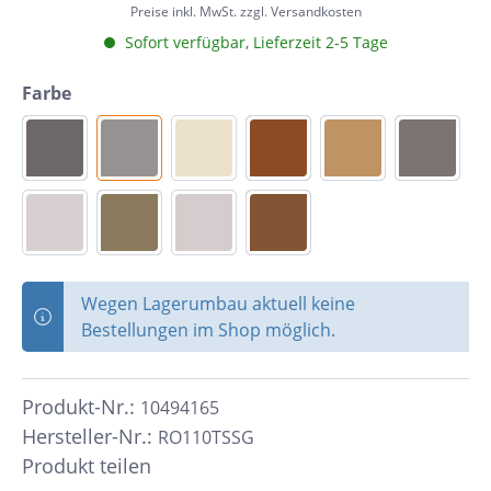
Preise inkl. MwSt. zzgl. Versandkosten
Sofort verfügbar, Lieferzeit 2-5 Tage
Farbe
Wegen Lagerumbau aktuell keine
Bestellungen im Shop möglich.
Produkt-Nr.:
10494165
Hersteller-Nr.:
RO110TSSG
Produkt teilen