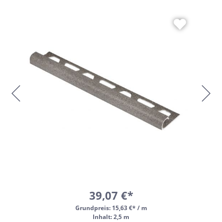
39,07 €*
Grundpreis:
15,63 €* / m
Inhalt: 2,5 m