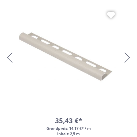
35,43 €*
Grundpreis:
14,17 €* / m
Inhalt: 2,5 m