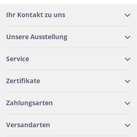
Ihr Kontakt zu uns
Unsere Ausstellung
Service
Zertifikate
Zahlungsarten
Versandarten