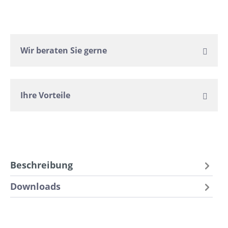
Wir beraten Sie gerne
Ihre Vorteile
Beschreibung
Downloads