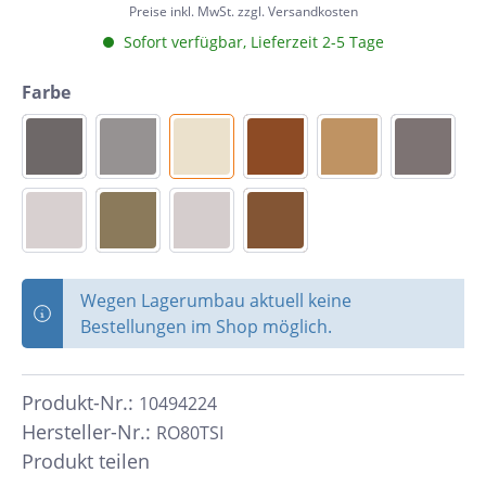
Preise inkl. MwSt. zzgl. Versandkosten
Sofort verfügbar, Lieferzeit 2-5 Tage
Farbe
Wegen Lagerumbau aktuell keine
Bestellungen im Shop möglich.
Produkt-Nr.:
10494224
Hersteller-Nr.:
RO80TSI
Produkt teilen