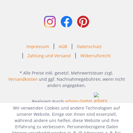
Impressum
AGB
Datenschutz
Zahlung und Versand
Widerrufsrecht
* Alle Preise inkl. gesetzl. Mehrwertsteuer zzgl.
Versandkosten
und ggf. Nachnahmegebühren, wenn nicht
anders angegeben.
Realisiert durch
arboro GmbH
Wir verwenden Cookies und andere Technologien auf
unserer Website. Einige von ihnen sind essenziell,
während andere uns helfen, diese Website und Ihre
Erfahrung zu verbessern. Personenbezogene Daten
können verarbeitet werden (z. B. IP-Adressen), z. B. für