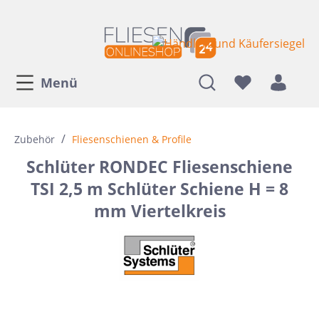
Menü
/
Zubehör
Fliesenschienen & Profile
Schlüter RONDEC Fliesenschiene
TSI 2,5 m Schlüter Schiene H = 8
mm Viertelkreis