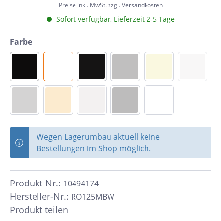
Preise inkl. MwSt. zzgl. Versandkosten
Sofort verfügbar, Lieferzeit 2-5 Tage
Farbe
Wegen Lagerumbau aktuell keine
Bestellungen im Shop möglich.
Produkt-Nr.:
10494174
Hersteller-Nr.:
RO125MBW
Produkt teilen