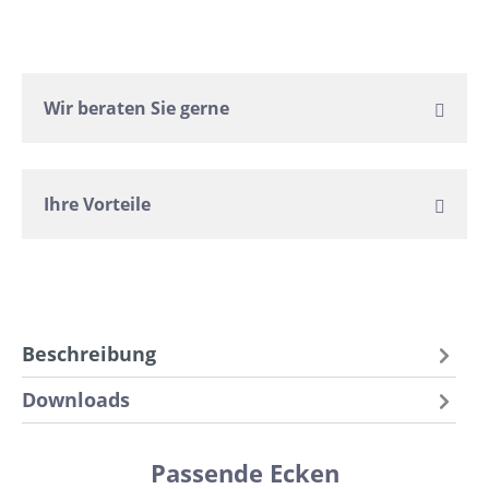
Wir beraten Sie gerne
Ihre Vorteile
Beschreibung
Downloads
Passende Ecken