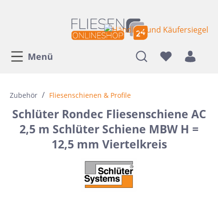
Menü
/
Zubehör
Fliesenschienen & Profile
Schlüter Rondec Fliesenschiene AC
2,5 m Schlüter Schiene MBW H =
12,5 mm Viertelkreis