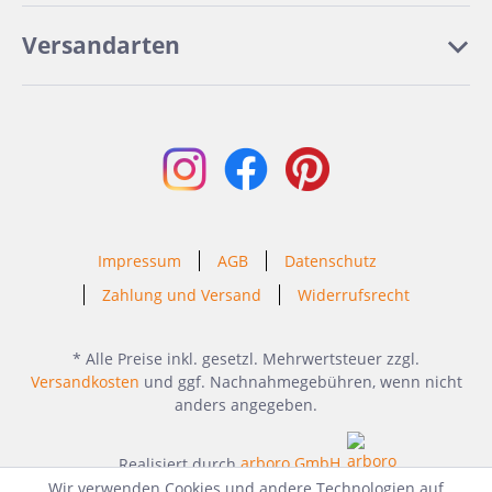
Versandarten
Impressum
AGB
Datenschutz
Zahlung und Versand
Widerrufsrecht
* Alle Preise inkl. gesetzl. Mehrwertsteuer zzgl.
Versandkosten
und ggf. Nachnahmegebühren, wenn nicht
anders angegeben.
Realisiert durch
arboro GmbH
Wir verwenden Cookies und andere Technologien auf