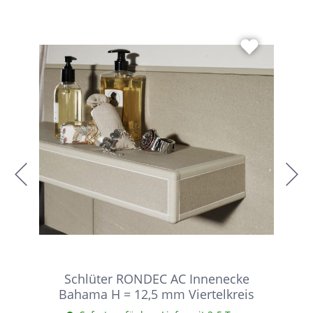
Schlüter RONDEC AC Innenecke
Bahama H = 12,5 mm Viertelkreis