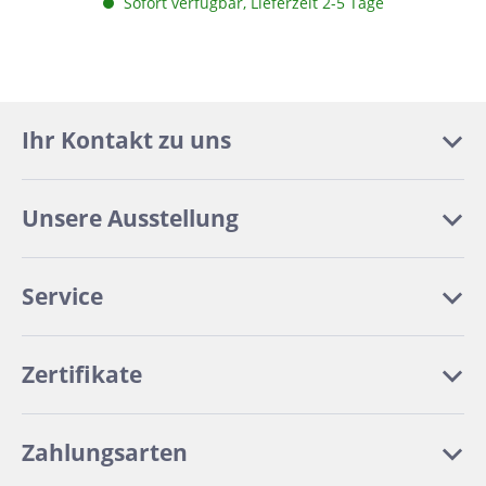
Sofort verfügbar, Lieferzeit 2-5 Tage
Ihr Kontakt zu uns
Unsere Ausstellung
Service
Zertifikate
Zahlungsarten