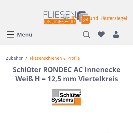
Menü
/
Zubehör
Fliesenschienen & Profile
Schlüter RONDEC AC Innenecke
Weiß H = 12,5 mm Viertelkreis