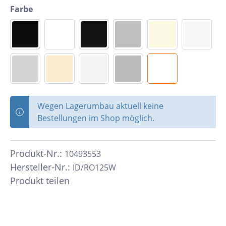
Farbe
Wegen Lagerumbau aktuell keine
Bestellungen im Shop möglich.
Produkt-Nr.:
10493553
Hersteller-Nr.:
ID/RO125W
Produkt teilen