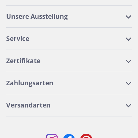
Unsere Ausstellung
Service
Zertifikate
Zahlungsarten
Versandarten