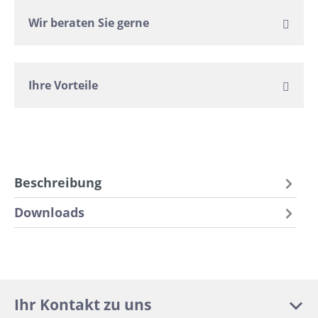
Wir beraten Sie gerne
Ihre Vorteile
Beschreibung
Downloads
Ihr Kontakt zu uns