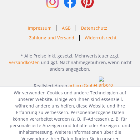
Impressum
AGB
Datenschutz
Zahlung und Versand
Widerrufsrecht
* Alle Preise inkl. gesetzl. Mehrwertsteuer zzgl.
Versandkosten
und ggf. Nachnahmegebühren, wenn nicht
anders angegeben.
Realisiert durch
arboro GmbH
Wir verwenden Cookies und andere Technologien auf
unserer Website. Einige von ihnen sind essenziell,
während andere uns helfen, diese Website und Ihre
Erfahrung zu verbessern. Personenbezogene Daten
können verarbeitet werden (z. B. IP-Adressen), z. B. für
personalisierte Anzeigen und Inhalte oder Anzeigen- und
Inhaltsmessung. Weitere Informationen über die
Verwendung Ihrer Daten finden Sie in unserer