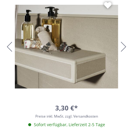
3,30 €*
Preise inkl. MwSt. zzgl. Versandkosten
Sofort verfügbar, Lieferzeit 2-5 Tage