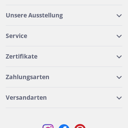
Unsere Ausstellung
Service
Zertifikate
Zahlungsarten
Versandarten