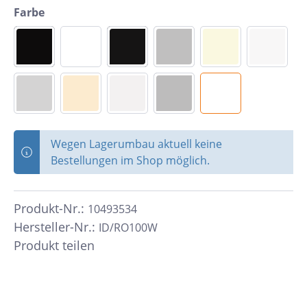
Farbe
Wegen Lagerumbau aktuell keine
Bestellungen im Shop möglich.
Produkt-Nr.:
10493534
Hersteller-Nr.:
ID/RO100W
Produkt teilen