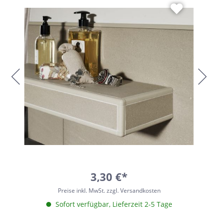
3,30 €*
Preise inkl. MwSt. zzgl. Versandkosten
Sofort verfügbar, Lieferzeit 2-5 Tage