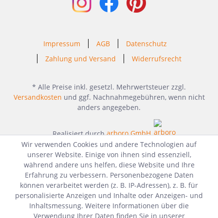
Impressum
AGB
Datenschutz
Zahlung und Versand
Widerrufsrecht
* Alle Preise inkl. gesetzl. Mehrwertsteuer zzgl.
Versandkosten
und ggf. Nachnahmegebühren, wenn nicht
anders angegeben.
Realisiert durch
arboro GmbH
Wir verwenden Cookies und andere Technologien auf
unserer Website. Einige von ihnen sind essenziell,
während andere uns helfen, diese Website und Ihre
Erfahrung zu verbessern. Personenbezogene Daten
können verarbeitet werden (z. B. IP-Adressen), z. B. für
personalisierte Anzeigen und Inhalte oder Anzeigen- und
Inhaltsmessung. Weitere Informationen über die
Verwendung Ihrer Daten finden Sie in unserer