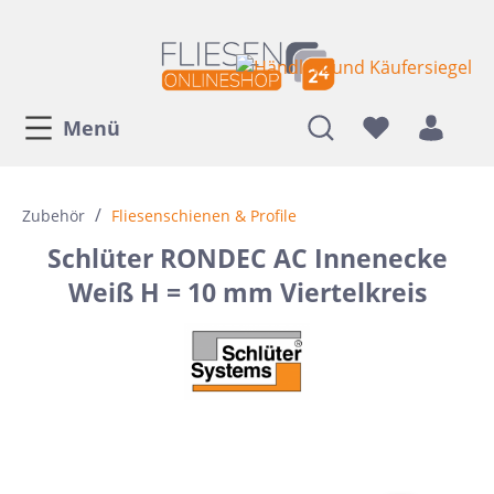
Menü
/
Zubehör
Fliesenschienen & Profile
Schlüter RONDEC AC Innenecke
Weiß H = 10 mm Viertelkreis