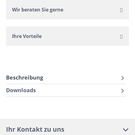
Wir beraten Sie gerne
Ihre Vorteile
Beschreibung
Downloads
Ihr Kontakt zu uns