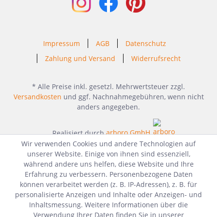
Impressum
AGB
Datenschutz
Zahlung und Versand
Widerrufsrecht
* Alle Preise inkl. gesetzl. Mehrwertsteuer zzgl.
Versandkosten
und ggf. Nachnahmegebühren, wenn nicht
anders angegeben.
Realisiert durch
arboro GmbH
Wir verwenden Cookies und andere Technologien auf
unserer Website. Einige von ihnen sind essenziell,
während andere uns helfen, diese Website und Ihre
Erfahrung zu verbessern. Personenbezogene Daten
können verarbeitet werden (z. B. IP-Adressen), z. B. für
personalisierte Anzeigen und Inhalte oder Anzeigen- und
Inhaltsmessung. Weitere Informationen über die
Verwendung Ihrer Daten finden Sie in unserer