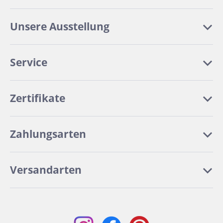
Unsere Ausstellung
Service
Zertifikate
Zahlungsarten
Versandarten