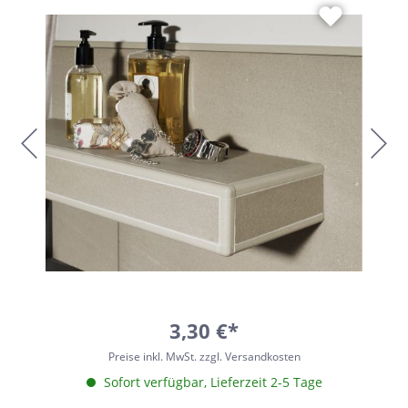
3,30 €*
Preise inkl. MwSt. zzgl. Versandkosten
Sofort verfügbar, Lieferzeit 2-5 Tage