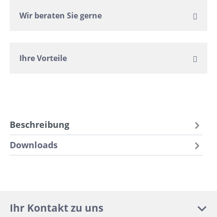
Wir beraten Sie gerne
Ihre Vorteile
Beschreibung
Downloads
Ihr Kontakt zu uns