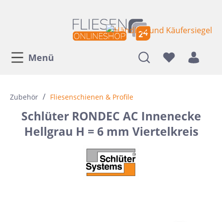
Menü
/
Zubehör
Fliesenschienen & Profile
Schlüter RONDEC AC Innenecke
Hellgrau H = 6 mm Viertelkreis