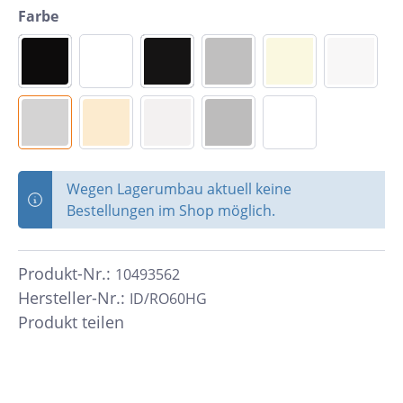
Farbe
Wegen Lagerumbau aktuell keine
Bestellungen im Shop möglich.
Produkt-Nr.:
10493562
Hersteller-Nr.:
ID/RO60HG
Produkt teilen