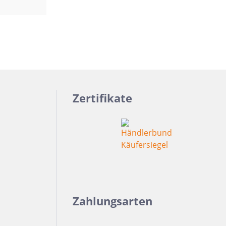
Zertifikate
Zahlungsarten