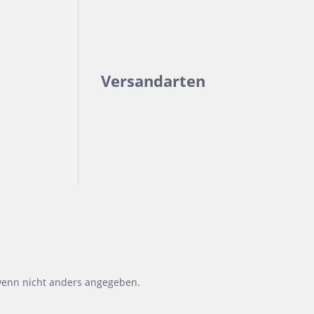
Versandarten
enn nicht anders angegeben.