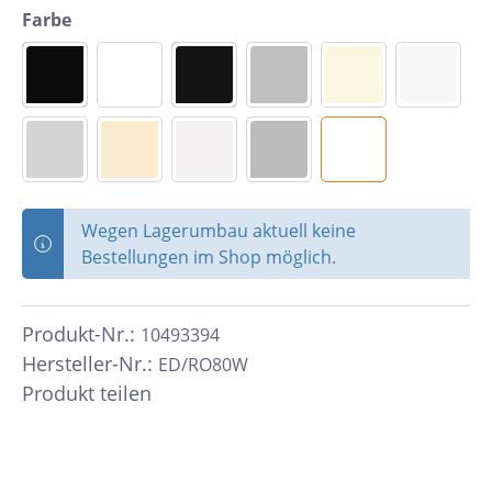
Farbe
Wegen Lagerumbau aktuell keine
Bestellungen im Shop möglich.
Produkt-Nr.:
10493394
Hersteller-Nr.:
ED/RO80W
Produkt teilen