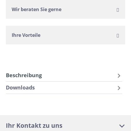
Wir beraten Sie gerne
Ihre Vorteile
Beschreibung
Downloads
Ihr Kontakt zu uns