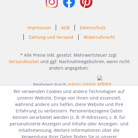
Impressum
AGB
Datenschutz
Zahlung und Versand
Widerrufsrecht
* Alle Preise inkl. gesetzl. Mehrwertsteuer zzgl.
Versandkosten
und ggf. Nachnahmegebühren, wenn nicht
anders angegeben.
Realisiert durch
arboro GmbH
Wir verwenden Cookies und andere Technologien auf
unserer Website. Einige von ihnen sind essenziell,
während andere uns helfen, diese Website und Ihre
Erfahrung zu verbessern. Personenbezogene Daten
können verarbeitet werden (z. B. IP-Adressen), z. B. für
personalisierte Anzeigen und Inhalte oder Anzeigen- und
Inhaltsmessung. Weitere Informationen über die
Verwendung Ihrer Daten finden Sie in unserer