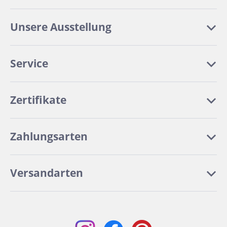
Unsere Ausstellung
Service
Zertifikate
Zahlungsarten
Versandarten