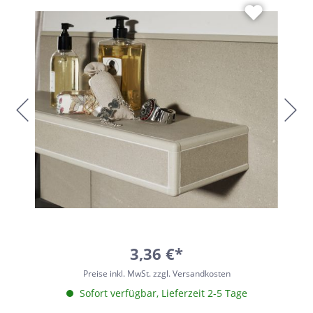
3,36 €*
Preise inkl. MwSt. zzgl. Versandkosten
Sofort verfügbar, Lieferzeit 2-5 Tage