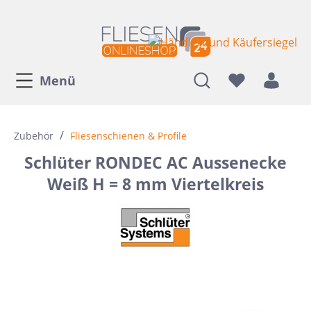
Menü
/
Zubehör
Fliesenschienen & Profile
Schlüter RONDEC AC Aussenecke
Weiß H = 8 mm Viertelkreis