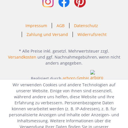
Impressum
AGB
Datenschutz
Zahlung und Versand
Widerrufsrecht
* Alle Preise inkl. gesetzl. Mehrwertsteuer zzgl.
Versandkosten
und ggf. Nachnahmegebühren, wenn nicht
anders angegeben.
Realisiert durch
arboro GmbH
Wir verwenden Cookies und andere Technologien auf
unserer Website. Einige von ihnen sind essenziell,
während andere uns helfen, diese Website und Ihre
Erfahrung zu verbessern. Personenbezogene Daten
können verarbeitet werden (z. B. IP-Adressen), z. B. für
personalisierte Anzeigen und Inhalte oder Anzeigen- und
Inhaltsmessung. Weitere Informationen über die
Verwendung Ihrer Daten finden Sie in unserer