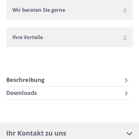
Wir beraten Sie gerne
Ihre Vorteile
Beschreibung
Downloads
Ihr Kontakt zu uns