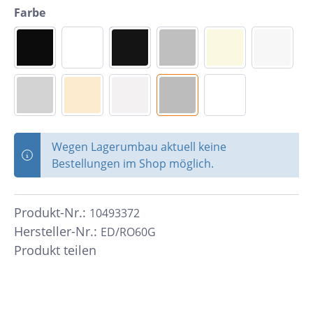
Farbe
Wegen Lagerumbau aktuell keine
Bestellungen im Shop möglich.
Produkt-Nr.:
10493372
Hersteller-Nr.:
ED/RO60G
Produkt teilen