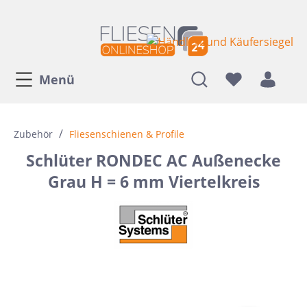
Menü
/
Zubehör
Fliesenschienen & Profile
Schlüter RONDEC AC Außenecke
Grau H = 6 mm Viertelkreis