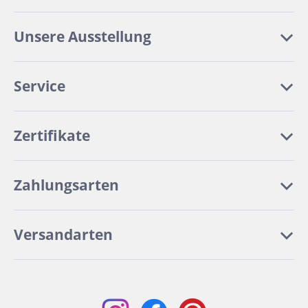
Unsere Ausstellung
Service
Zertifikate
Zahlungsarten
Versandarten