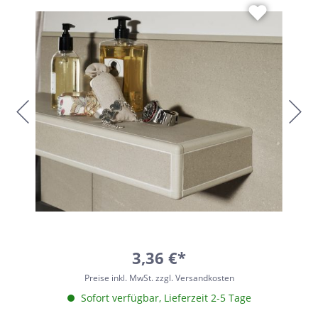
3,36 €*
Preise inkl. MwSt. zzgl. Versandkosten
Sofort verfügbar, Lieferzeit 2-5 Tage