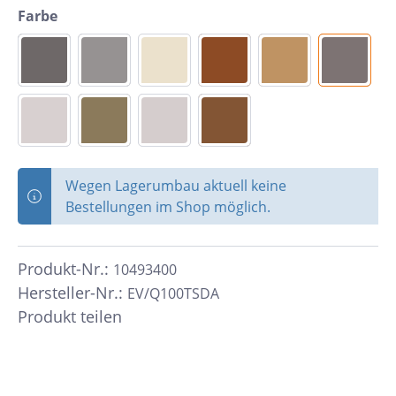
Farbe
Wegen Lagerumbau aktuell keine
Bestellungen im Shop möglich.
Produkt-Nr.:
10493400
Hersteller-Nr.:
EV/Q100TSDA
Produkt teilen