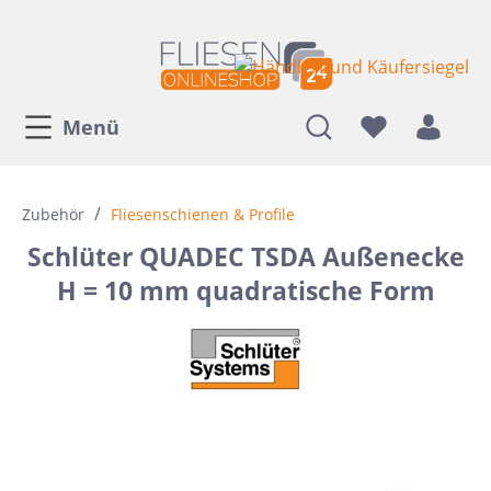
Menü
/
Zubehör
Fliesenschienen & Profile
Schlüter QUADEC TSDA Außenecke
H = 10 mm quadratische Form