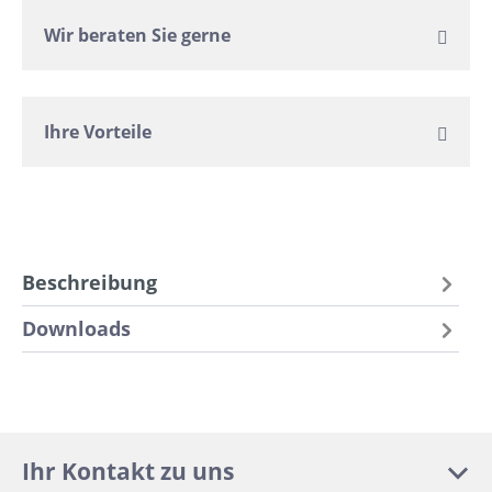
Wir beraten Sie gerne
Ihre Vorteile
Beschreibung
Downloads
Ihr Kontakt zu uns