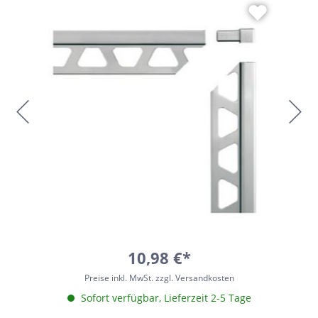
10,98 €*
Preise inkl. MwSt. zzgl. Versandkosten
Sofort verfügbar, Lieferzeit 2-5 Tage