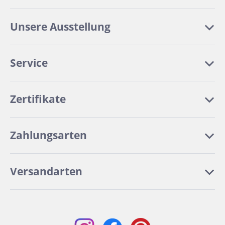
Unsere Ausstellung
Service
Zertifikate
Zahlungsarten
Versandarten