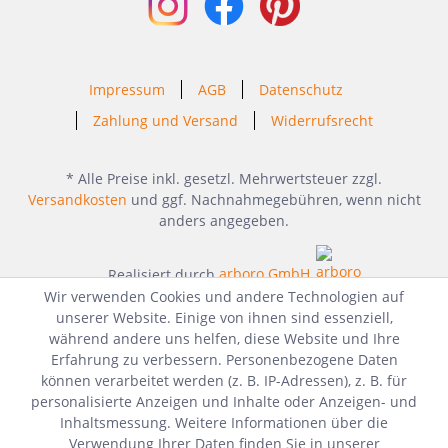
Impressum
AGB
Datenschutz
Zahlung und Versand
Widerrufsrecht
* Alle Preise inkl. gesetzl. Mehrwertsteuer zzgl.
Versandkosten
und ggf. Nachnahmegebühren, wenn nicht
anders angegeben.
Realisiert durch
arboro GmbH
Wir verwenden Cookies und andere Technologien auf
unserer Website. Einige von ihnen sind essenziell,
während andere uns helfen, diese Website und Ihre
Erfahrung zu verbessern. Personenbezogene Daten
können verarbeitet werden (z. B. IP-Adressen), z. B. für
personalisierte Anzeigen und Inhalte oder Anzeigen- und
Inhaltsmessung. Weitere Informationen über die
Verwendung Ihrer Daten finden Sie in unserer