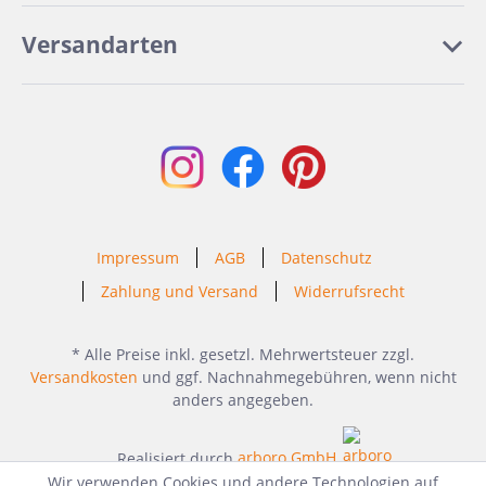
Versandarten
Impressum
AGB
Datenschutz
Zahlung und Versand
Widerrufsrecht
* Alle Preise inkl. gesetzl. Mehrwertsteuer zzgl.
Versandkosten
und ggf. Nachnahmegebühren, wenn nicht
anders angegeben.
Realisiert durch
arboro GmbH
Wir verwenden Cookies und andere Technologien auf