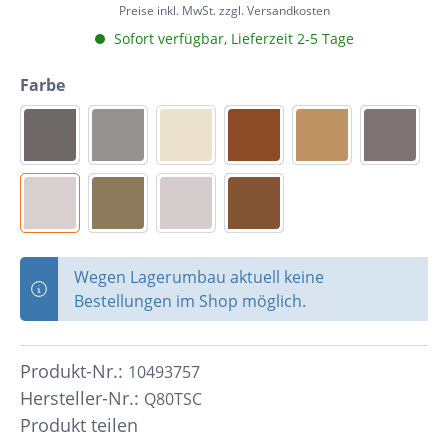
Preise inkl. MwSt. zzgl. Versandkosten
Sofort verfügbar, Lieferzeit 2-5 Tage
Farbe
Wegen Lagerumbau aktuell keine
Bestellungen im Shop möglich.
Produkt-Nr.:
10493757
Hersteller-Nr.:
Q80TSC
Produkt teilen