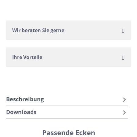
Wir beraten Sie gerne
Ihre Vorteile
Beschreibung
Downloads
Passende Ecken