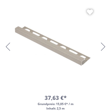
37,63 €*
Grundpreis:
15,05 €* / m
Inhalt: 2,5 m