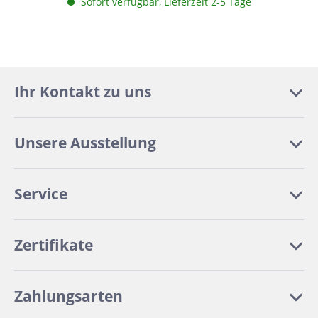
Sofort verfügbar, Lieferzeit 2-5 Tage
Ihr Kontakt zu uns
Unsere Ausstellung
Service
Zertifikate
Zahlungsarten