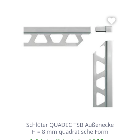
Schlüter QUADEC TSB Außenecke
H = 8 mm quadratische Form