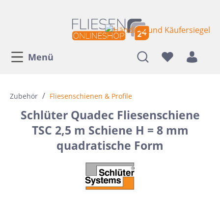
Menü
/
Zubehör
Fliesenschienen & Profile
Schlüter Quadec Fliesenschiene
TSC 2,5 m Schiene H = 8 mm
quadratische Form