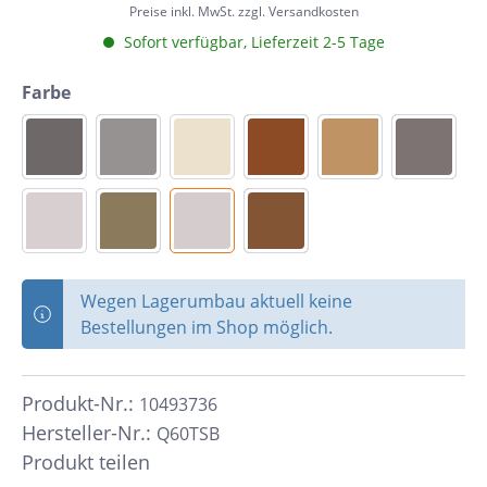
Preise inkl. MwSt. zzgl. Versandkosten
Sofort verfügbar, Lieferzeit 2-5 Tage
Farbe
Wegen Lagerumbau aktuell keine
Bestellungen im Shop möglich.
Produkt-Nr.:
10493736
Hersteller-Nr.:
Q60TSB
Produkt teilen