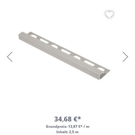
34,68 €*
Grundpreis:
13,87 €* / m
Inhalt: 2,5 m