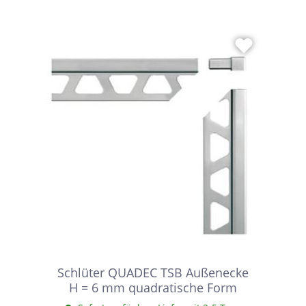
Schlüter QUADEC TSB Außenecke
H = 6 mm quadratische Form