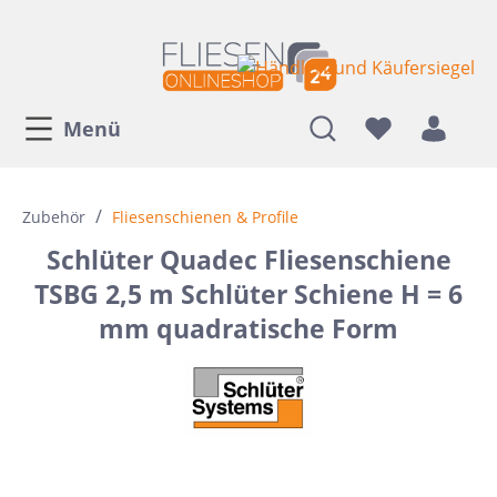
Menü
/
Zubehör
Fliesenschienen & Profile
Schlüter Quadec Fliesenschiene
TSBG 2,5 m Schlüter Schiene H = 6
mm quadratische Form