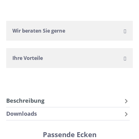
Wir beraten Sie gerne
Ihre Vorteile
Beschreibung
Downloads
Passende Ecken