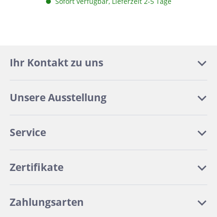
Sofort verfügbar, Lieferzeit 2-5 Tage
Ihr Kontakt zu uns
Unsere Ausstellung
Service
Zertifikate
Zahlungsarten