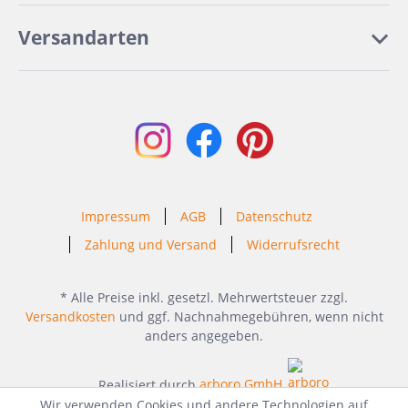
Versandarten
Impressum
AGB
Datenschutz
Zahlung und Versand
Widerrufsrecht
* Alle Preise inkl. gesetzl. Mehrwertsteuer zzgl.
Versandkosten
und ggf. Nachnahmegebühren, wenn nicht
anders angegeben.
Realisiert durch
arboro GmbH
Wir verwenden Cookies und andere Technologien auf