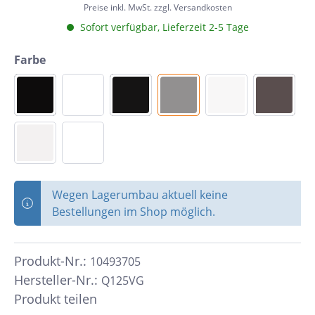
Preise inkl. MwSt. zzgl. Versandkosten
Sofort verfügbar, Lieferzeit 2-5 Tage
Farbe
Wegen Lagerumbau aktuell keine
Bestellungen im Shop möglich.
Produkt-Nr.:
10493705
Hersteller-Nr.:
Q125VG
Produkt teilen