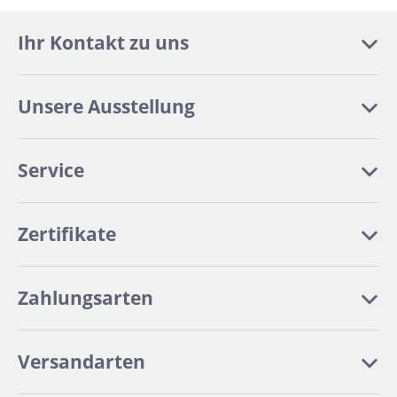
Ihr Kontakt zu uns
Unsere Ausstellung
Service
Zertifikate
Zahlungsarten
Versandarten