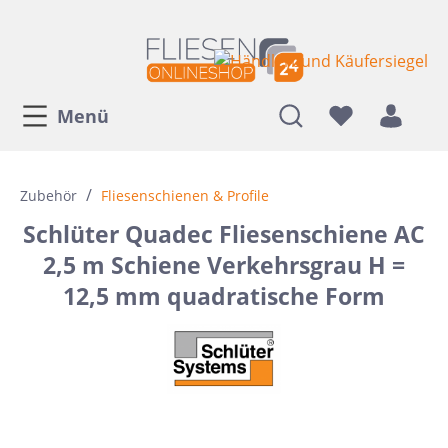
Menü
/
Zubehör
Fliesenschienen & Profile
Schlüter Quadec Fliesenschiene AC
2,5 m Schiene Verkehrsgrau H =
12,5 mm quadratische Form