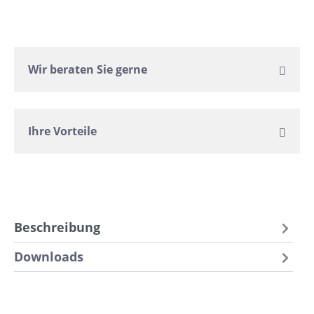
Wir beraten Sie gerne
Ihre Vorteile
Beschreibung
Downloads