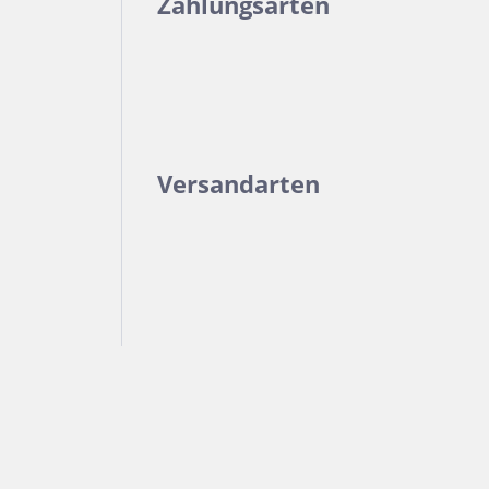
Zahlungsarten
Versandarten