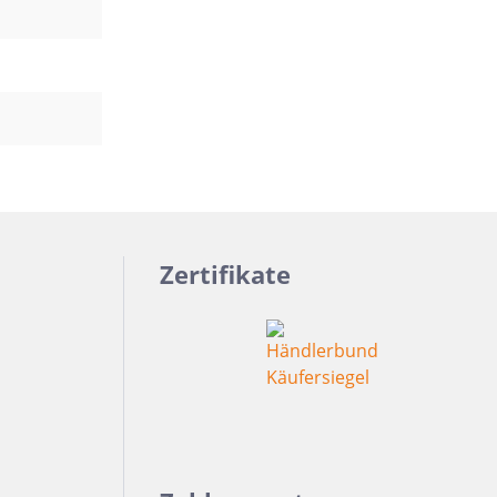
Zertifikate