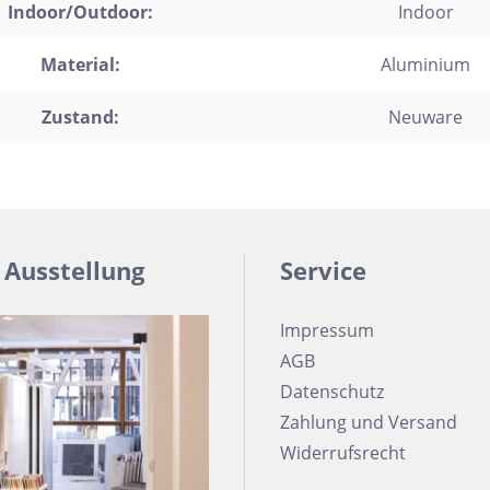
Indoor/Outdoor:
Indoor
Material:
Aluminium
Zustand:
Neuware
 Ausstellung
Service
Impressum
AGB
Datenschutz
Zahlung und Versand
Widerrufsrecht