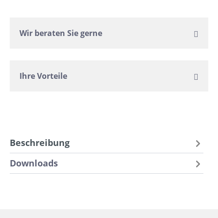
Wir beraten Sie gerne
Ihre Vorteile
Beschreibung
Downloads