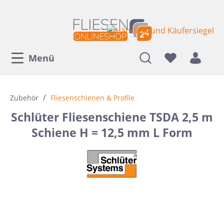
Menü
/
Zubehör
Fliesenschienen & Profile
Schlüter Fliesenschiene TSDA 2,5 m
Schiene H = 12,5 mm L Form