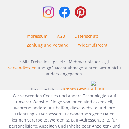
Impressum
AGB
Datenschutz
Zahlung und Versand
Widerrufsrecht
* Alle Preise inkl. gesetzl. Mehrwertsteuer zzgl.
Versandkosten
und ggf. Nachnahmegebühren, wenn nicht
anders angegeben.
Realisiert durch
arboro GmbH
Wir verwenden Cookies und andere Technologien auf
unserer Website. Einige von ihnen sind essenziell,
während andere uns helfen, diese Website und Ihre
Erfahrung zu verbessern. Personenbezogene Daten
können verarbeitet werden (z. B. IP-Adressen), z. B. für
personalisierte Anzeigen und Inhalte oder Anzeigen- und