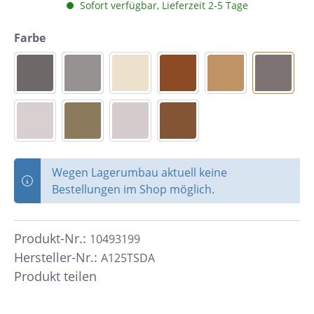
Sofort verfügbar, Lieferzeit 2-5 Tage
Farbe
Wegen Lagerumbau aktuell keine
Bestellungen im Shop möglich.
Produkt-Nr.:
10493199
Hersteller-Nr.:
A125TSDA
Produkt teilen