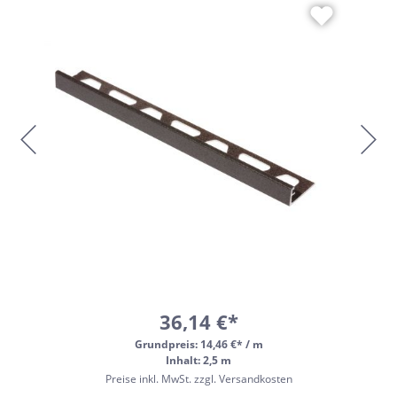
36,14 €*
Grundpreis:
14,46 €* / m
Inhalt: 2,5 m
Preise inkl. MwSt. zzgl. Versandkosten