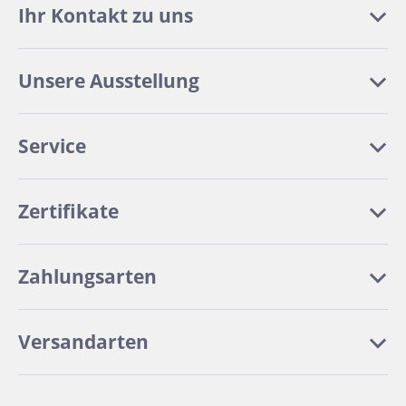
Ihr Kontakt zu uns
Unsere Ausstellung
Service
Zertifikate
Zahlungsarten
Versandarten