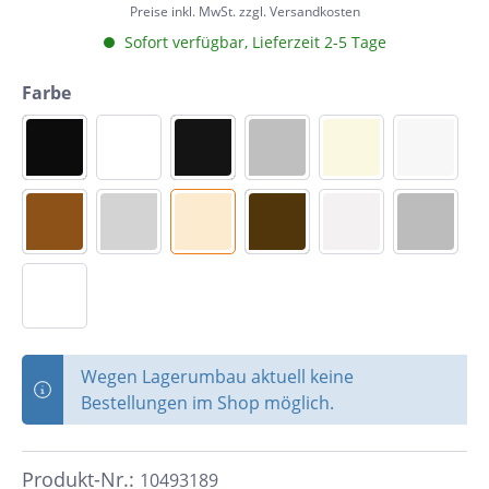
Preise inkl. MwSt. zzgl. Versandkosten
Sofort verfügbar, Lieferzeit 2-5 Tage
Farbe
Wegen Lagerumbau aktuell keine
Bestellungen im Shop möglich.
Produkt-Nr.:
10493189