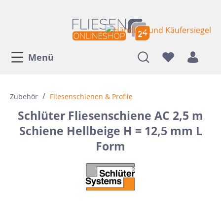
Menü
/
Zubehör
Fliesenschienen & Profile
Schlüter Fliesenschiene AC 2,5 m
Schiene Hellbeige H = 12,5 mm L
Form