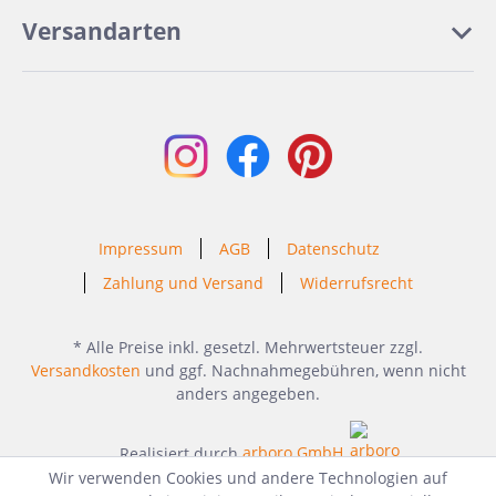
Versandarten
Impressum
AGB
Datenschutz
Zahlung und Versand
Widerrufsrecht
* Alle Preise inkl. gesetzl. Mehrwertsteuer zzgl.
Versandkosten
und ggf. Nachnahmegebühren, wenn nicht
anders angegeben.
Realisiert durch
arboro GmbH
Wir verwenden Cookies und andere Technologien auf