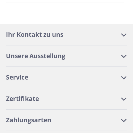
Ihr Kontakt zu uns
Unsere Ausstellung
Service
Zertifikate
Zahlungsarten