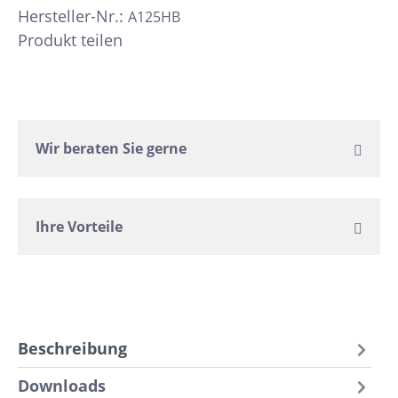
Hersteller-Nr.:
A125HB
Produkt teilen
Wir beraten Sie gerne
Ihre Vorteile
Beschreibung
Downloads