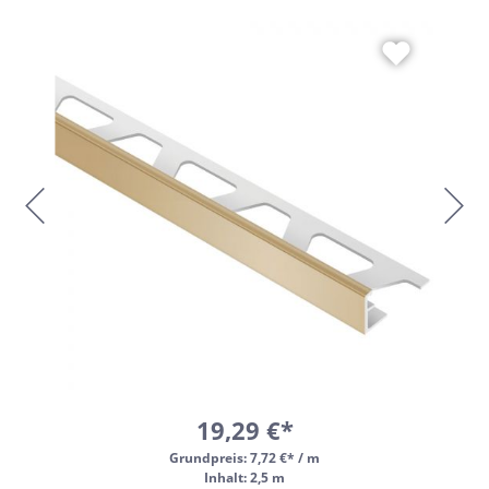
19,29 €*
Grundpreis:
7,72 €* / m
Inhalt: 2,5 m