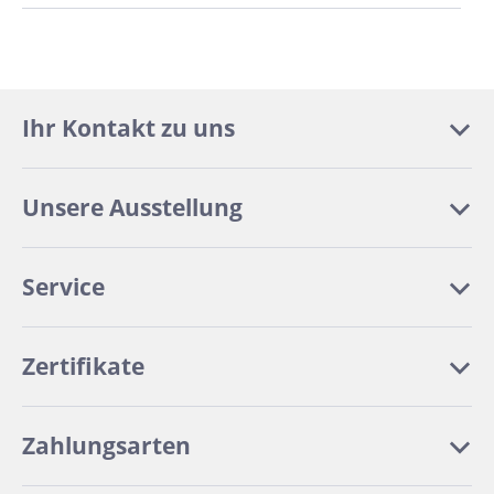
Ihr Kontakt zu uns
Unsere Ausstellung
Service
Zertifikate
Zahlungsarten