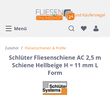
Menü
/
Zubehör
Fliesenschienen & Profile
Schlüter Fliesenschiene AC 2,5 m
Schiene Hellbeige H = 11 mm L
Form