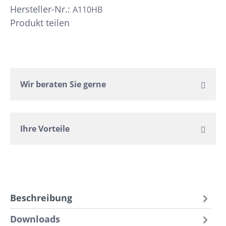
Hersteller-Nr.:
A110HB
Produkt teilen
Wir beraten Sie gerne
Ihre Vorteile
Beschreibung
Downloads