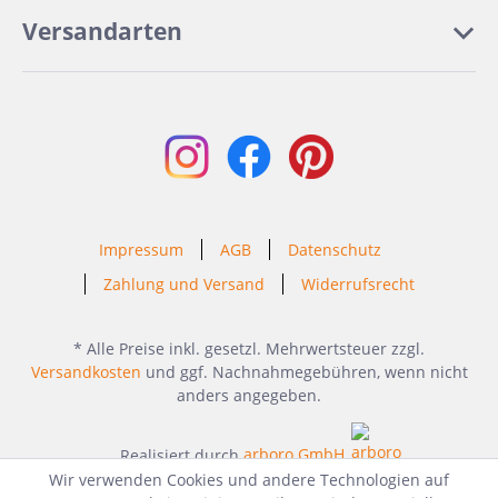
Versandarten
Impressum
AGB
Datenschutz
Zahlung und Versand
Widerrufsrecht
* Alle Preise inkl. gesetzl. Mehrwertsteuer zzgl.
Versandkosten
und ggf. Nachnahmegebühren, wenn nicht
anders angegeben.
Realisiert durch
arboro GmbH
Wir verwenden Cookies und andere Technologien auf