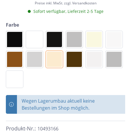
Preise inkl. MwSt. zzgl. Versandkosten
Sofort verfügbar, Lieferzeit 2-5 Tage
Farbe
Wegen Lagerumbau aktuell keine
Bestellungen im Shop möglich.
Produkt-Nr.:
10493166