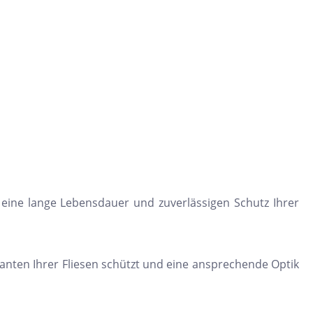
 eine lange Lebensdauer und zuverlässigen Schutz Ihrer
anten Ihrer Fliesen schützt und eine ansprechende Optik