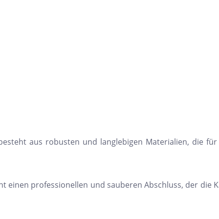
esteht aus robusten und langlebigen Materialien, die für
t einen professionellen und sauberen Abschluss, der die K