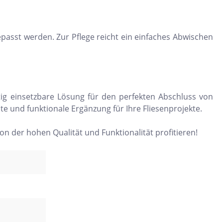
passt werden. Zur Pflege reicht ein einfaches Abwischen
tig einsetzbare Lösung für den perfekten Abschluss von
e und funktionale Ergänzung für Ihre Fliesenprojekte.
von der hohen Qualität und Funktionalität profitieren!