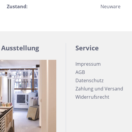
Zustand:
Neuware
 Ausstellung
Service
Impressum
AGB
Datenschutz
Zahlung und Versand
Widerrufsrecht