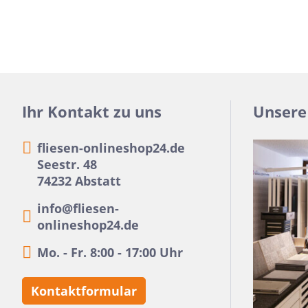
Ihr Kontakt zu uns
Unsere
fliesen-onlineshop24.de
Seestr. 48
74232 Abstatt
info@fliesen-
onlineshop24.de
Mo. - Fr. 8:00 - 17:00 Uhr
Kontaktformular