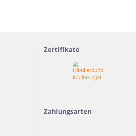
Zertifikate
Zahlungsarten