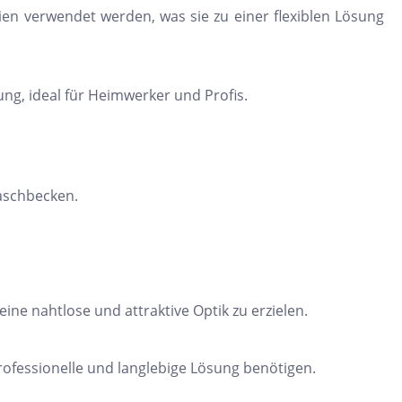
en verwendet werden, was sie zu einer flexiblen Lösung
gung, ideal für Heimwerker und Profis.
aschbecken.
ne nahtlose und attraktive Optik zu erzielen.
rofessionelle und langlebige Lösung benötigen.