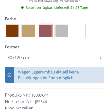
Preise inkl. MwSt. zzgl. Versandkosten
Sofort verfügbar, Lieferzeit 21-28 Tage
Farbe
Format
Wegen Lagerumbau aktuell keine
Bestellungen im Shop möglich.
Produkt-Nr.:
10089644
Hersteller-Nr.:
J89644
Produkt teilen