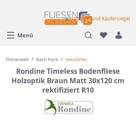
Menü
/
/
Fliesenwelt
Nach Form
Holzdielen
Rondine Timeless Bodenfliese
Holzoptik Braun Matt 30x120 cm
rektifiziert R10