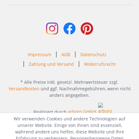
Impressum
AGB
Datenschutz
Zahlung und Versand
Widerrufsrecht
* Alle Preise inkl. gesetzl. Mehrwertsteuer zzgl.
Versandkosten
und ggf. Nachnahmegebühren, wenn nicht
anders angegeben.
Realisiert durch
arboro GmbH
Wir verwenden Cookies und andere Technologien auf
unserer Website. Einige von ihnen sind essenziell,
während andere uns helfen, diese Website und Ihre
Erfahrung zu verbessern. Personenbezogene Daten