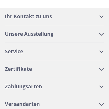
Ihr Kontakt zu uns
Unsere Ausstellung
Service
Zertifikate
Zahlungsarten
Versandarten