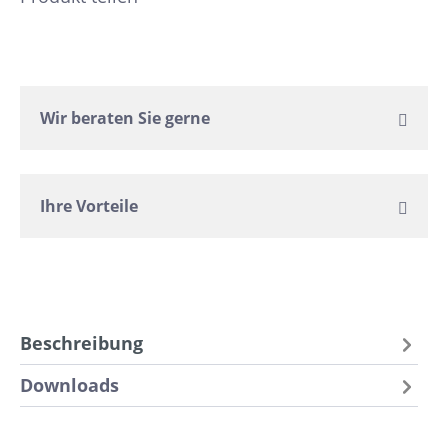
Wir beraten Sie gerne
Ihre Vorteile
Beschreibung
Downloads