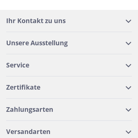
Ihr Kontakt zu uns
Unsere Ausstellung
Service
Zertifikate
Zahlungsarten
Versandarten