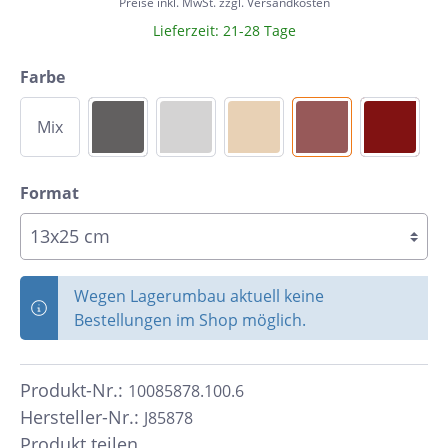
Preise inkl. MwSt. zzgl. Versandkosten
Lieferzeit: 21-28 Tage
Farbe
Mix
Format
Wegen Lagerumbau aktuell keine
Bestellungen im Shop möglich.
Produkt-Nr.:
10085878.100.6
Hersteller-Nr.:
J85878
Produkt teilen