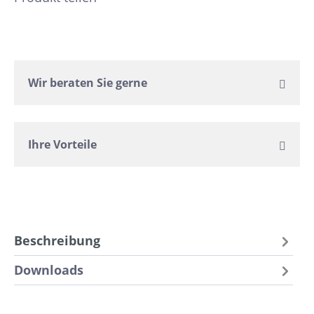
Wir beraten Sie gerne
Ihre Vorteile
Beschreibung
Downloads