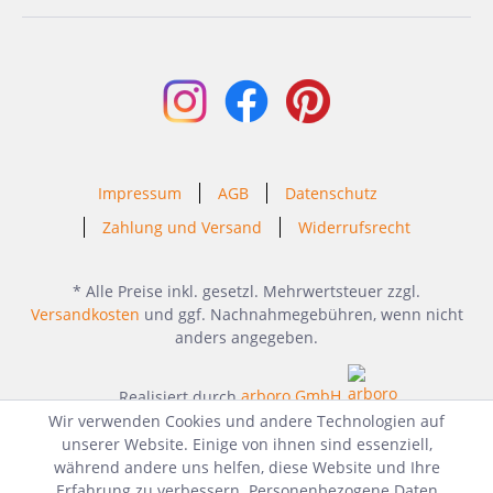
Impressum
AGB
Datenschutz
Zahlung und Versand
Widerrufsrecht
* Alle Preise inkl. gesetzl. Mehrwertsteuer zzgl.
Versandkosten
und ggf. Nachnahmegebühren, wenn nicht
anders angegeben.
Realisiert durch
arboro GmbH
Wir verwenden Cookies und andere Technologien auf
unserer Website. Einige von ihnen sind essenziell,
während andere uns helfen, diese Website und Ihre
Erfahrung zu verbessern. Personenbezogene Daten