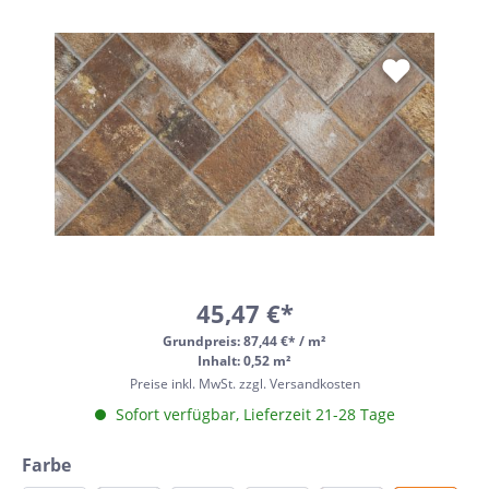
45,47 €*
Grundpreis:
87,44 €* / m²
Inhalt: 0,52 m²
Preise inkl. MwSt. zzgl. Versandkosten
Sofort verfügbar, Lieferzeit 21-28 Tage
Farbe