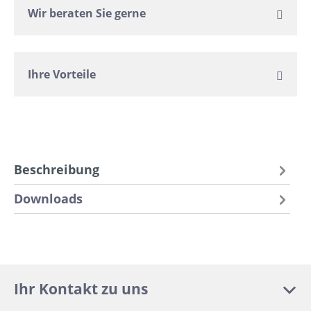
Wir beraten Sie gerne
Ihre Vorteile
Beschreibung
Downloads
Ihr Kontakt zu uns