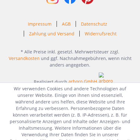
Impressum
AGB
Datenschutz
Zahlung und Versand
Widerrufsrecht
* Alle Preise inkl. gesetzl. Mehrwertsteuer zzgl.
Versandkosten
und ggf. Nachnahmegebühren, wenn nicht
anders angegeben.
Realisiert durch
arboro GmbH
Wir verwenden Cookies und andere Technologien auf
unserer Website. Einige von ihnen sind essenziell,
während andere uns helfen, diese Website und Ihre
Erfahrung zu verbessern. Personenbezogene Daten
können verarbeitet werden (z. B. IP-Adressen), z. B. für
personalisierte Anzeigen und Inhalte oder Anzeigen- und
Inhaltsmessung. Weitere Informationen über die
Verwendung Ihrer Daten finden Sie in unserer