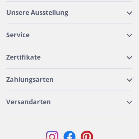
Unsere Ausstellung
Service
Zertifikate
Zahlungsarten
Versandarten