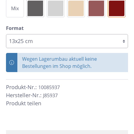
Mix
Format
Wegen Lagerumbau aktuell keine
Bestellungen im Shop möglich.
Produkt-Nr.:
10085937
Hersteller-Nr.:
J85937
Produkt teilen