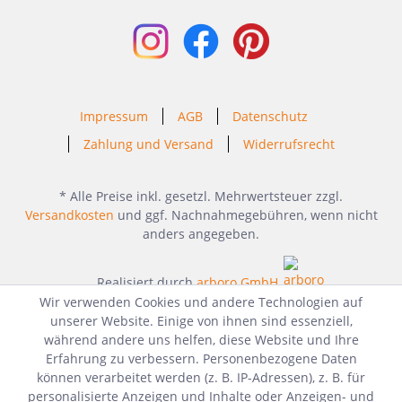
Impressum
AGB
Datenschutz
Zahlung und Versand
Widerrufsrecht
* Alle Preise inkl. gesetzl. Mehrwertsteuer zzgl.
Versandkosten
und ggf. Nachnahmegebühren, wenn nicht
anders angegeben.
Realisiert durch
arboro GmbH
Wir verwenden Cookies und andere Technologien auf
unserer Website. Einige von ihnen sind essenziell,
während andere uns helfen, diese Website und Ihre
Erfahrung zu verbessern. Personenbezogene Daten
können verarbeitet werden (z. B. IP-Adressen), z. B. für
personalisierte Anzeigen und Inhalte oder Anzeigen- und