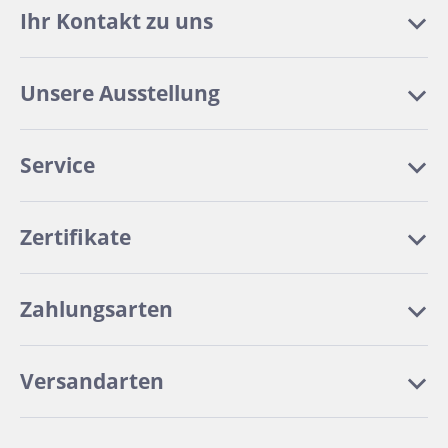
Ihr Kontakt zu uns
Unsere Ausstellung
Service
Zertifikate
Zahlungsarten
Versandarten