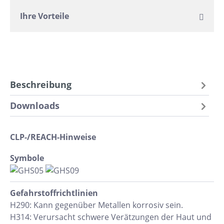
Ihre Vorteile
Beschreibung
Downloads
CLP-/REACH-Hinweise
Symbole
Gefahrstoff​richtlinien
H290: Kann gegenüber Metallen korrosiv sein.
H314: Verursacht schwere Verätzungen der Haut und