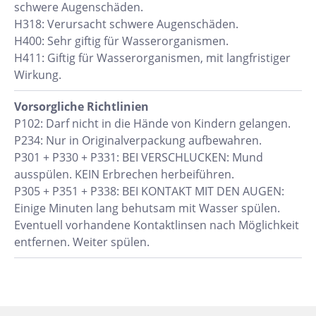
schwere Augenschäden.
H318: Verursacht schwere Augenschäden.
H400: Sehr giftig für Wasserorganismen.
H411: Giftig für Wasserorganismen, mit langfristiger
Wirkung.
Vorsorgliche Richtlinien
P102: Darf nicht in die Hände von Kindern gelangen.
P234: Nur in Originalverpackung aufbewahren.
P301 + P330 + P331: BEI VERSCHLUCKEN: Mund
ausspülen. KEIN Erbrechen herbeiführen.
P305 + P351 + P338: BEI KONTAKT MIT DEN AUGEN:
Einige Minuten lang behutsam mit Wasser spülen.
Eventuell vorhandene Kontaktlinsen nach Möglichkeit
entfernen. Weiter spülen.