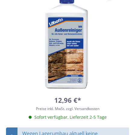
12,96 €*
Preise inkl. MwSt. zzgl. Versandkosten
Sofort verfügbar, Lieferzeit 2-5 Tage
Wegen Lagerumbau aktuell keine