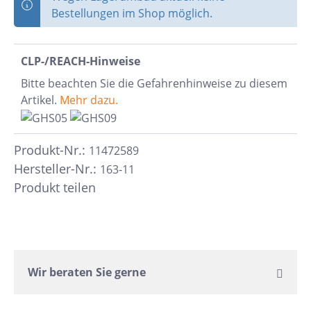
Bestellungen im Shop möglich.
CLP-/REACH-Hinweise
Bitte beachten Sie die Gefahrenhinweise zu diesem
Artikel.
Mehr dazu.
Produkt-Nr.:
11472589
Hersteller-Nr.:
163-11
Produkt teilen
Wir beraten Sie gerne