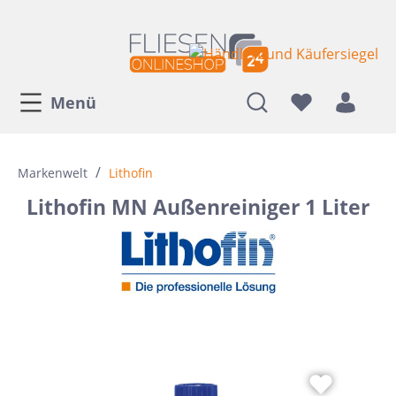
Menü
/
Markenwelt
Lithofin
Lithofin MN Außenreiniger 1 Liter