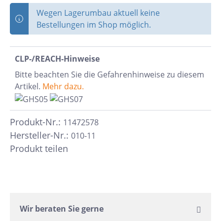
Wegen Lagerumbau aktuell keine
Bestellungen im Shop möglich.
CLP-/REACH-Hinweise
Bitte beachten Sie die Gefahrenhinweise zu diesem
Artikel.
Mehr dazu.
Produkt-Nr.:
11472578
Hersteller-Nr.:
010-11
Produkt teilen
Wir beraten Sie gerne