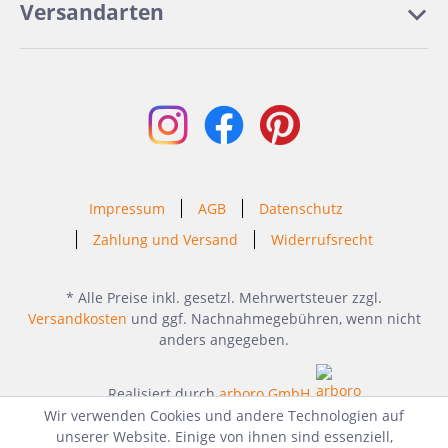
Versandarten
Impressum
AGB
Datenschutz
Zahlung und Versand
Widerrufsrecht
* Alle Preise inkl. gesetzl. Mehrwertsteuer zzgl.
Versandkosten
und ggf. Nachnahmegebühren, wenn nicht
anders angegeben.
Realisiert durch
arboro GmbH
Wir verwenden Cookies und andere Technologien auf
unserer Website. Einige von ihnen sind essenziell,