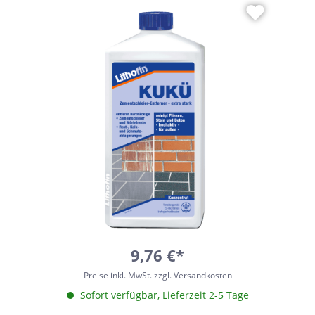
9,76 €*
Preise inkl. MwSt. zzgl. Versandkosten
Sofort verfügbar, Lieferzeit 2-5 Tage