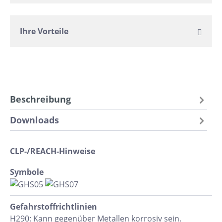
Ihre Vorteile
Beschreibung
Downloads
CLP-/REACH-Hinweise
Symbole
Gefahrstoff​richtlinien
H290: Kann gegenüber Metallen korrosiv sein.