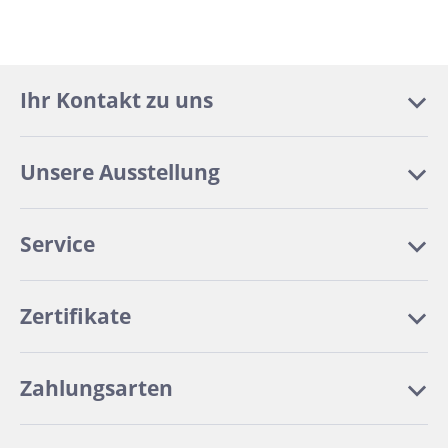
Ihr Kontakt zu uns
Unsere Ausstellung
Service
Zertifikate
Zahlungsarten