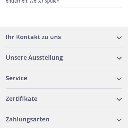
entfernen. Weiter spülen.
Ihr Kontakt zu uns
Unsere Ausstellung
Service
Zertifikate
Zahlungsarten