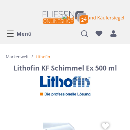
Menü
/
Markenwelt
Lithofin
Lithofin KF Schimmel Ex 500 ml