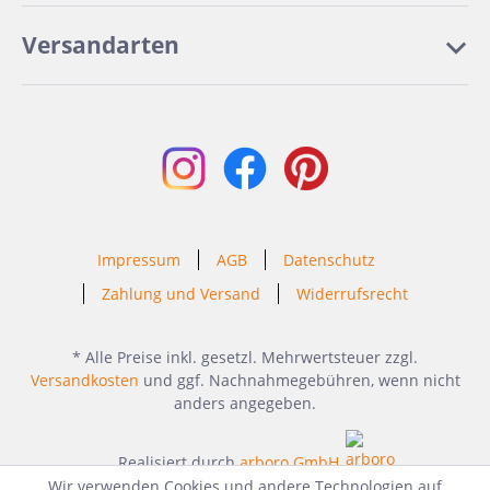
Versandarten
Impressum
AGB
Datenschutz
Zahlung und Versand
Widerrufsrecht
* Alle Preise inkl. gesetzl. Mehrwertsteuer zzgl.
Versandkosten
und ggf. Nachnahmegebühren, wenn nicht
anders angegeben.
Realisiert durch
arboro GmbH
Wir verwenden Cookies und andere Technologien auf