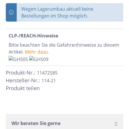
Wegen Lagerumbau aktuell keine
Bestellungen im Shop möglich.
CLP-/REACH-Hinweise
Bitte beachten Sie die Gefahrenhinweise zu diesem
Artikel.
Mehr dazu.
Produkt-Nr.:
11472585
Hersteller-Nr.:
114-21
Produkt teilen
Wir beraten Sie gerne