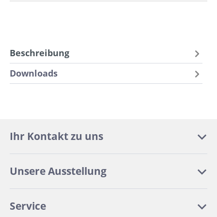
Beschreibung
Downloads
Ihr Kontakt zu uns
Unsere Ausstellung
Service