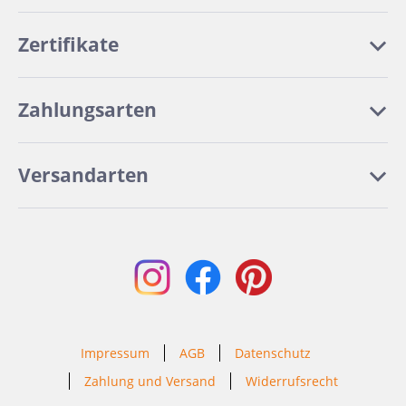
Zertifikate
Zahlungsarten
Versandarten
Impressum
AGB
Datenschutz
Zahlung und Versand
Widerrufsrecht