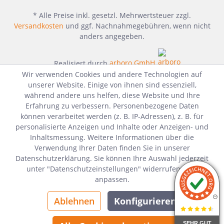
* Alle Preise inkl. gesetzl. Mehrwertsteuer zzgl.
Versandkosten
und ggf. Nachnahmegebühren, wenn nicht
anders angegeben.
Realisiert durch
arboro GmbH
Wir verwenden Cookies und andere Technologien auf
unserer Website. Einige von ihnen sind essenziell,
während andere uns helfen, diese Website und Ihre
Erfahrung zu verbessern. Personenbezogene Daten
können verarbeitet werden (z. B. IP-Adressen), z. B. für
personalisierte Anzeigen und Inhalte oder Anzeigen- und
Inhaltsmessung. Weitere Informationen über die
Verwendung Ihrer Daten finden Sie in unserer
Datenschutzerklärung. Sie können Ihre Auswahl jederzeit
unter "Datenschutzeinstellungen" widerrufen oder
anpassen.
Ablehnen
Konfigurieren
SEHR GUT