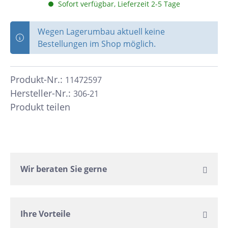
Sofort verfügbar, Lieferzeit 2-5 Tage
Wegen Lagerumbau aktuell keine
Bestellungen im Shop möglich.
Produkt-Nr.:
11472597
Hersteller-Nr.:
306-21
Produkt teilen
Wir beraten Sie gerne
Ihre Vorteile