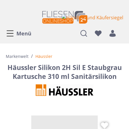
Menü
/
Markenwelt
Häussler
Häussler Silikon 2H Sil E Staubgrau
Kartusche 310 ml Sanitärsilikon