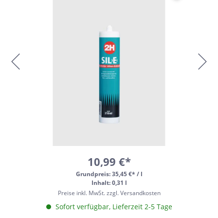
10,99 €*
Grundpreis:
35,45 €* / l
Inhalt: 0,31 l
Preise inkl. MwSt. zzgl. Versandkosten
Sofort verfügbar, Lieferzeit 2-5 Tage