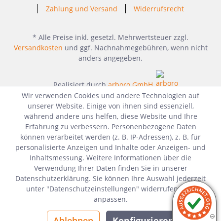
Zahlung und Versand
Widerrufsrecht
* Alle Preise inkl. gesetzl. Mehrwertsteuer zzgl.
Versandkosten
und ggf. Nachnahmegebühren, wenn nicht
anders angegeben.
Realisiert durch
arboro GmbH
Wir verwenden Cookies und andere Technologien auf
unserer Website. Einige von ihnen sind essenziell,
während andere uns helfen, diese Website und Ihre
Erfahrung zu verbessern. Personenbezogene Daten
können verarbeitet werden (z. B. IP-Adressen), z. B. für
personalisierte Anzeigen und Inhalte oder Anzeigen- und
Inhaltsmessung. Weitere Informationen über die
Verwendung Ihrer Daten finden Sie in unserer
Datenschutzerklärung. Sie können Ihre Auswahl jederzeit
unter "Datenschutzeinstellungen" widerrufen oder
anpassen.
Ablehnen
Konfigurieren