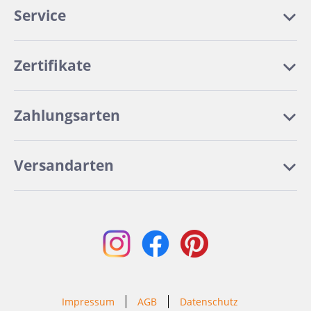
Service
Zertifikate
Zahlungsarten
Versandarten
Impressum
AGB
Datenschutz