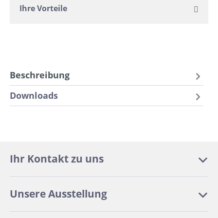
Ihre Vorteile
Beschreibung
Downloads
Ihr Kontakt zu uns
Unsere Ausstellung