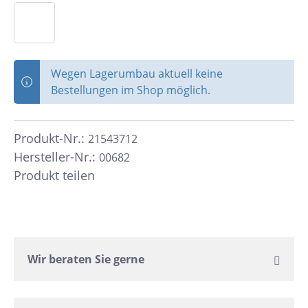
Wegen Lagerumbau aktuell keine
Bestellungen im Shop möglich.
Produkt-Nr.:
21543712
Hersteller-Nr.:
00682
Produkt teilen
Wir beraten Sie gerne