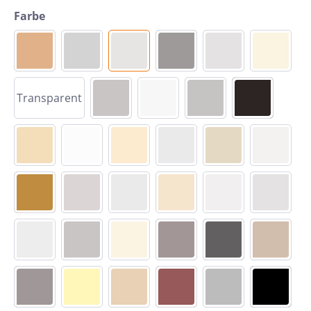
Farbe
Transparent