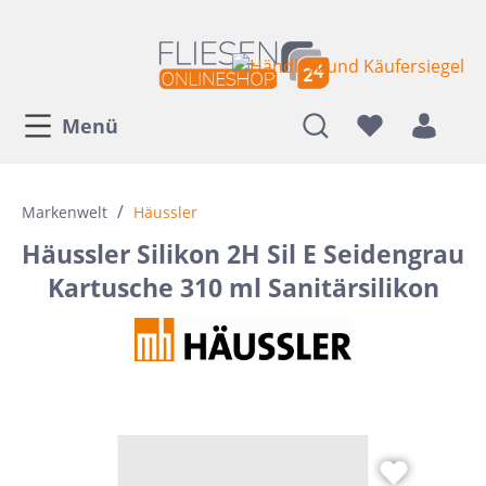
Menü
/
Markenwelt
Häussler
Häussler Silikon 2H Sil E Seidengrau
Kartusche 310 ml Sanitärsilikon