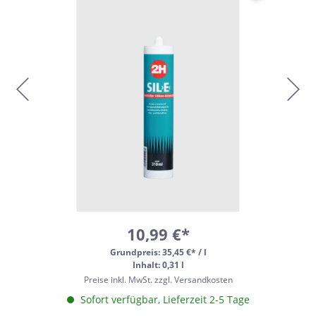
10,99 €*
Grundpreis:
35,45 €* / l
Inhalt: 0,31 l
Preise inkl. MwSt. zzgl. Versandkosten
Sofort verfügbar, Lieferzeit 2-5 Tage