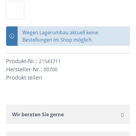
Wegen Lagerumbau aktuell keine
Bestellungen im Shop möglich.
Produkt-Nr.:
21543711
Hersteller-Nr.:
00700
Produkt teilen
Wir beraten Sie gerne