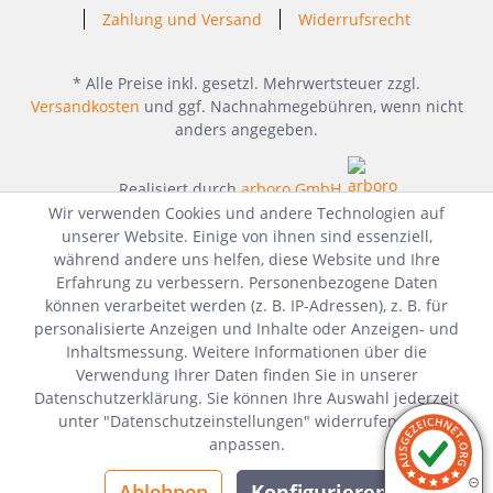
Zahlung und Versand
Widerrufsrecht
* Alle Preise inkl. gesetzl. Mehrwertsteuer zzgl.
Versandkosten
und ggf. Nachnahmegebühren, wenn nicht
anders angegeben.
Realisiert durch
arboro GmbH
Wir verwenden Cookies und andere Technologien auf
unserer Website. Einige von ihnen sind essenziell,
während andere uns helfen, diese Website und Ihre
Erfahrung zu verbessern. Personenbezogene Daten
können verarbeitet werden (z. B. IP-Adressen), z. B. für
personalisierte Anzeigen und Inhalte oder Anzeigen- und
Inhaltsmessung. Weitere Informationen über die
Verwendung Ihrer Daten finden Sie in unserer
Datenschutzerklärung. Sie können Ihre Auswahl jederzeit
unter "Datenschutzeinstellungen" widerrufen oder
anpassen.
Ablehnen
Konfigurieren