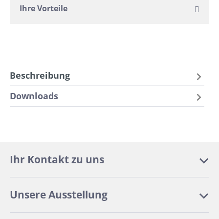
Ihre Vorteile
Beschreibung
Downloads
Ihr Kontakt zu uns
Unsere Ausstellung