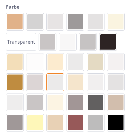
Farbe
Transparent