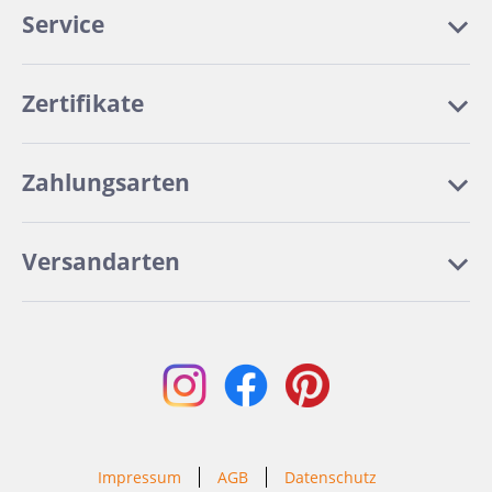
Service
Zertifikate
Zahlungsarten
Versandarten
Impressum
AGB
Datenschutz