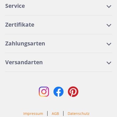
Service
Zertifikate
Zahlungsarten
Versandarten
Impressum
AGB
Datenschutz