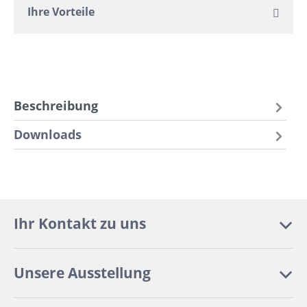
Ihre Vorteile
Beschreibung
Downloads
Ihr Kontakt zu uns
Unsere Ausstellung