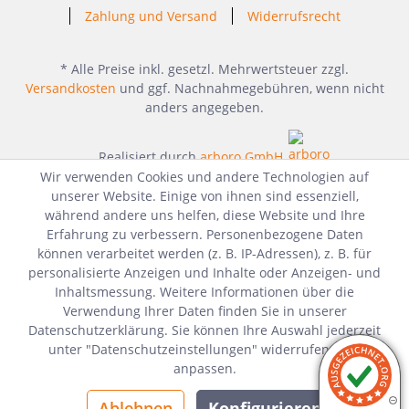
Zahlung und Versand
Widerrufsrecht
* Alle Preise inkl. gesetzl. Mehrwertsteuer zzgl.
Versandkosten
und ggf. Nachnahmegebühren, wenn nicht
anders angegeben.
Realisiert durch
arboro GmbH
Wir verwenden Cookies und andere Technologien auf
unserer Website. Einige von ihnen sind essenziell,
während andere uns helfen, diese Website und Ihre
Erfahrung zu verbessern. Personenbezogene Daten
können verarbeitet werden (z. B. IP-Adressen), z. B. für
personalisierte Anzeigen und Inhalte oder Anzeigen- und
Inhaltsmessung. Weitere Informationen über die
Verwendung Ihrer Daten finden Sie in unserer
Datenschutzerklärung. Sie können Ihre Auswahl jederzeit
unter "Datenschutzeinstellungen" widerrufen oder
anpassen.
Ablehnen
Konfigurieren