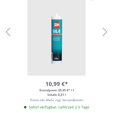
10,99 €*
Grundpreis:
35,45 €* / l
Inhalt: 0,31 l
Preise inkl. MwSt. zzgl. Versandkosten
Sofort verfügbar, Lieferzeit 2-5 Tage