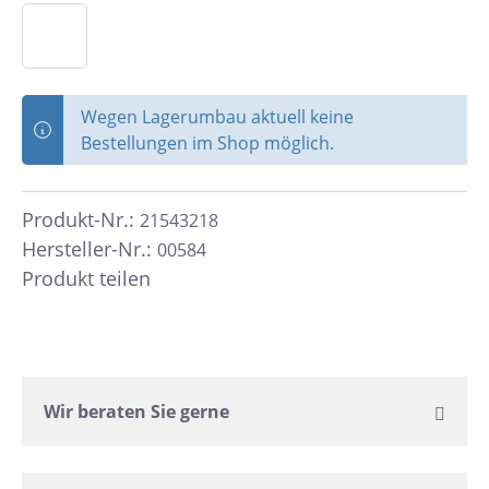
Wegen Lagerumbau aktuell keine
Bestellungen im Shop möglich.
Produkt-Nr.:
21543218
Hersteller-Nr.:
00584
Produkt teilen
Wir beraten Sie gerne