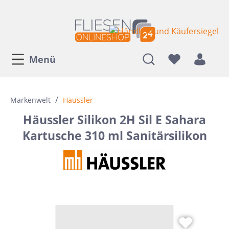
Menü
/
Markenwelt
Häussler
Häussler Silikon 2H Sil E Sahara
Kartusche 310 ml Sanitärsilikon