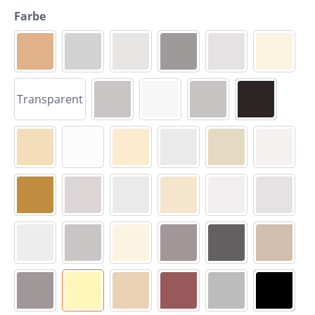
Farbe
Transparent