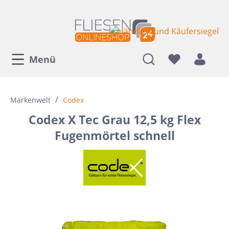
Menü
/
Markenwelt
Codex
Codex X Tec Grau 12,5 kg Flex
Fugenmörtel schnell