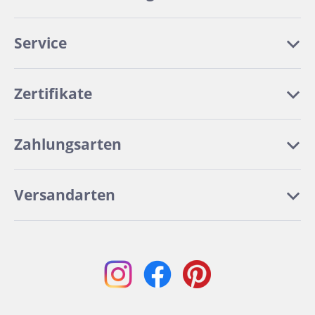
Service
Zertifikate
Zahlungsarten
Versandarten