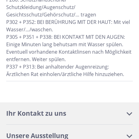
Schutzkleidung/Augenschutz/
Gesichtsschutz/Gehörschutz/… tragen
P302 + P352: BEI BERÜHRUNG MIT DER HAUT: Mit viel
Wasser/…/waschen.
P305 + P351 + P338: BEI KONTAKT MIT DEN AUGEN:
Einige Minuten lang behutsam mit Wasser spülen.
Eventuell vorhandene Kontaktlinsen nach Möglichkeit
entfernen. Weiter spülen.
P337 + P313: Bei anhaltender Augenreizung:
Ärztlichen Rat einholen/ärztliche Hilfe hinzuziehen.
Ihr Kontakt zu uns
Unsere Ausstellung