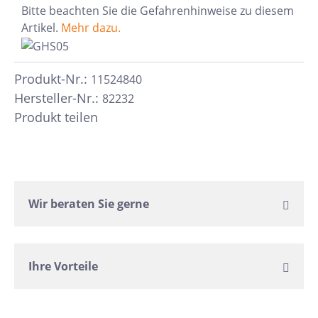
Bitte beachten Sie die Gefahrenhinweise zu diesem
Artikel.
Mehr dazu.
Produkt-Nr.:
11524840
Hersteller-Nr.:
82232
Produkt teilen
Wir beraten Sie gerne
Ihre Vorteile