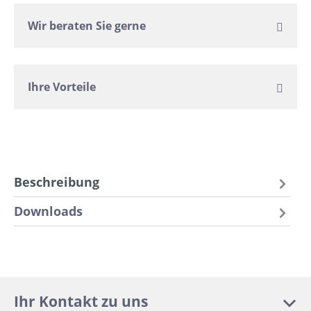
Wir beraten Sie gerne
Ihre Vorteile
Beschreibung
Downloads
Ihr Kontakt zu uns