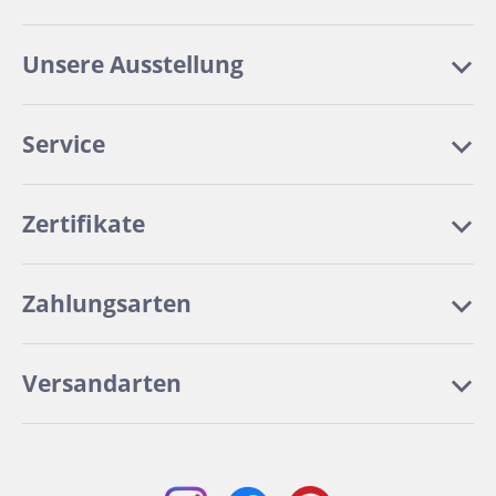
Unsere Ausstellung
Service
Zertifikate
Zahlungsarten
Versandarten