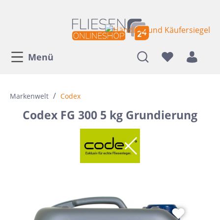
Menü
/
Markenwelt
Codex
Codex FG 300 5 kg Grundierung