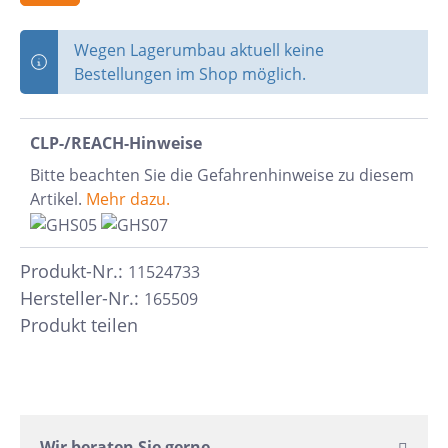
Wegen Lagerumbau aktuell keine
Bestellungen im Shop möglich.
CLP-/REACH-Hinweise
Bitte beachten Sie die Gefahrenhinweise zu diesem
Artikel.
Mehr dazu.
Produkt-Nr.:
11524733
Hersteller-Nr.:
165509
Produkt teilen
Wir beraten Sie gerne