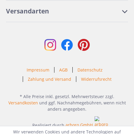
Versandarten
Impressum
AGB
Datenschutz
Zahlung und Versand
Widerrufsrecht
* Alle Preise inkl. gesetzl. Mehrwertsteuer zzgl.
Versandkosten
und ggf. Nachnahmegebühren, wenn nicht
anders angegeben.
Realisiert durch
arboro GmbH
Wir verwenden Cookies und andere Technologien auf