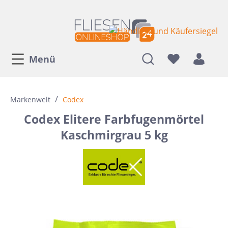
Menü
/
Markenwelt
Codex
Codex Elitere Farbfugenmörtel
Kaschmirgrau 5 kg