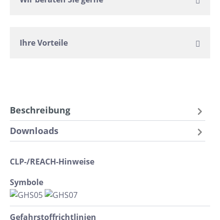
Ihre Vorteile
Beschreibung
Downloads
CLP-/REACH-Hinweise
Symbole
Gefahrstoff​richtlinien