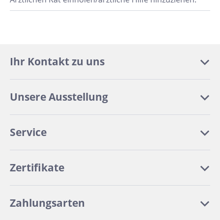
Ihr Kontakt zu uns
Unsere Ausstellung
Service
Zertifikate
Zahlungsarten