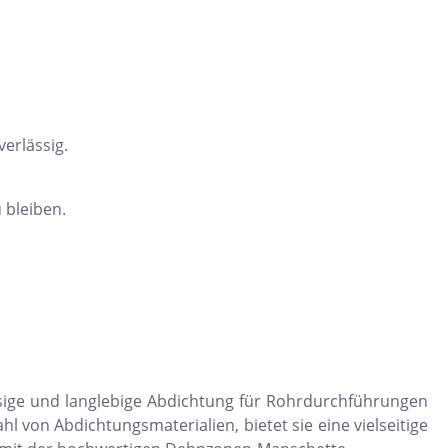
erlässig.
 bleiben.
ssige und langlebige Abdichtung für Rohrdurchführungen
hl von Abdichtungsmaterialien, bietet sie eine vielseitige