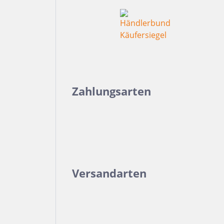
Zahlungsarten
Versandarten