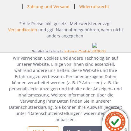
Zahlung und Versand
Widerrufsrecht
* Alle Preise inkl. gesetzl. Mehrwertsteuer zzgl.
Versandkosten
und ggf. Nachnahmegebühren, wenn nicht
anders angegeben.
Realisiert durch
arboro GmbH
Wir verwenden Cookies und andere Technologien auf
unserer Website. Einige von ihnen sind essenziell,
während andere uns helfen, diese Website und Ihre
Erfahrung zu verbessern. Personenbezogene Daten
können verarbeitet werden (z. B. IP-Adressen), z. B. für
personalisierte Anzeigen und Inhalte oder Anzeigen- und
Inhaltsmessung. Weitere Informationen über die
Verwendung Ihrer Daten finden Sie in unserer
Datenschutzerklärung. Sie können Ihre Auswahl jederzeit
unter "Datenschutzeinstellungen" widerrufen oder
anpassen.