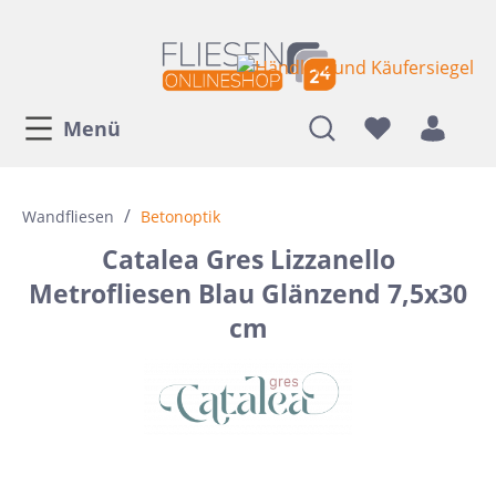
Menü
/
Wandfliesen
Betonoptik
Catalea Gres Lizzanello
Metrofliesen Blau Glänzend 7,5x30
cm