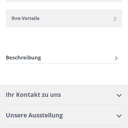
Ihre Vorteile
Beschreibung
Ihr Kontakt zu uns
Unsere Ausstellung