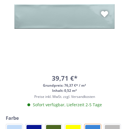
39,71 €*
Grundpreis:
76,37 €* / m²
Inhalt: 0,52 m²
Preise inkl. MwSt. zzgl. Versandkosten
Sofort verfügbar, Lieferzeit 2-5 Tage
Farbe