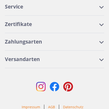
Service
Zertifikate
Zahlungsarten
Versandarten
Impressum
AGB
Datenschutz