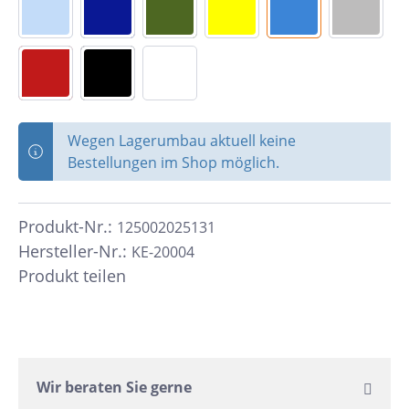
Wegen Lagerumbau aktuell keine
Bestellungen im Shop möglich.
Produkt-Nr.:
125002025131
Hersteller-Nr.:
KE-20004
Produkt teilen
Wir beraten Sie gerne