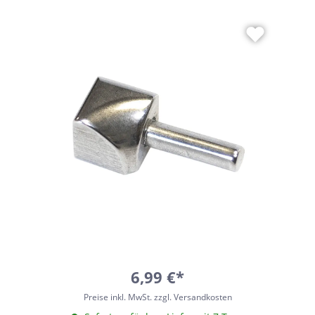
6,99 €*
Preise inkl. MwSt. zzgl. Versandkosten