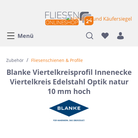
Menü
/
Zubehör
Fliesenschienen & Profile
Blanke Viertelkreisprofil Innenecke
Viertelkreis Edelstahl Optik natur
10 mm hoch