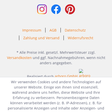
Impressum
AGB
Datenschutz
Zahlung und Versand
Widerrufsrecht
* Alle Preise inkl. gesetzl. Mehrwertsteuer zzgl.
Versandkosten
und ggf. Nachnahmegebühren, wenn nicht
anders angegeben.
Realisiert durch
arboro GmbH
Wir verwenden Cookies und andere Technologien auf
unserer Website. Einige von ihnen sind essenziell,
während andere uns helfen, diese Website und Ihre
Erfahrung zu verbessern. Personenbezogene Daten
können verarbeitet werden (z. B. IP-Adressen), z. B. für
personalisierte Anzeigen und Inhalte oder Anzeigen- und