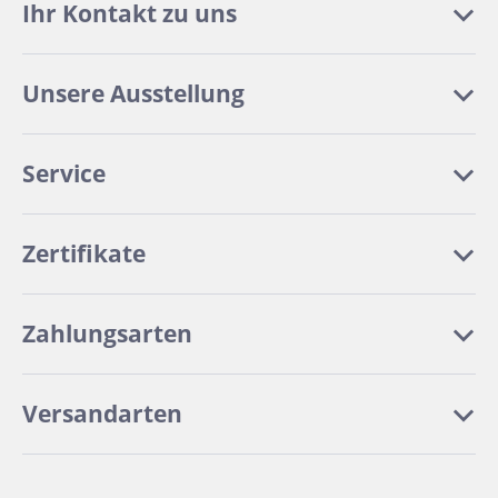
Ihr Kontakt zu uns
Unsere Ausstellung
Service
Zertifikate
Zahlungsarten
Versandarten