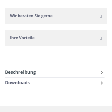
Wir beraten Sie gerne
Ihre Vorteile
Beschreibung
Downloads