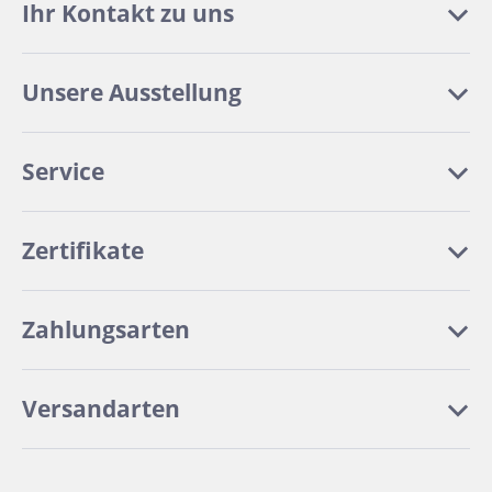
Ihr Kontakt zu uns
Unsere Ausstellung
Service
Zertifikate
Zahlungsarten
Versandarten