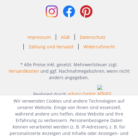
Impressum
AGB
Datenschutz
Zahlung und Versand
Widerrufsrecht
* Alle Preise inkl. gesetzl. Mehrwertsteuer zzgl.
Versandkosten
und ggf. Nachnahmegebühren, wenn nicht
anders angegeben.
Realisiert durch
arboro GmbH
Wir verwenden Cookies und andere Technologien auf
unserer Website. Einige von ihnen sind essenziell,
während andere uns helfen, diese Website und Ihre
Erfahrung zu verbessern. Personenbezogene Daten
können verarbeitet werden (z. B. IP-Adressen), z. B. für
personalisierte Anzeigen und Inhalte oder Anzeigen- und