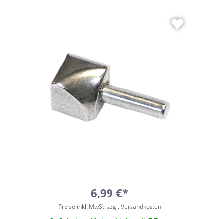
6,99 €*
Preise inkl. MwSt. zzgl. Versandkosten