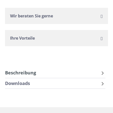
Wir beraten Sie gerne
Ihre Vorteile
Beschreibung
Downloads