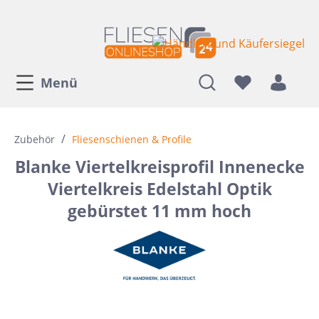
Menü
/
Zubehör
Fliesenschienen & Profile
Blanke Viertelkreisprofil Innenecke
Viertelkreis Edelstahl Optik
gebürstet 11 mm hoch