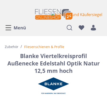
Menü
/
Zubehör
Fliesenschienen & Profile
Blanke Viertelkreisprofil
Außenecke Edelstahl Optik Natur
12,5 mm hoch