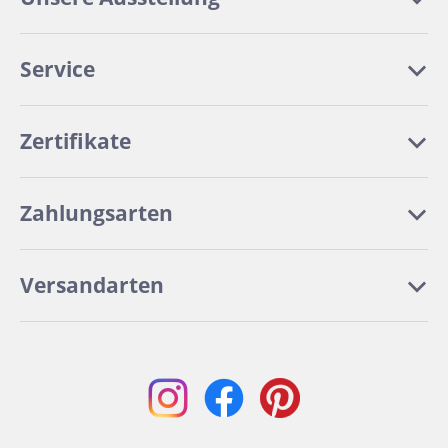
Service
Zertifikate
Zahlungsarten
Versandarten