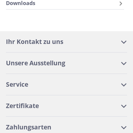
Downloads
Ihr Kontakt zu uns
Unsere Ausstellung
Service
Zertifikate
Zahlungsarten