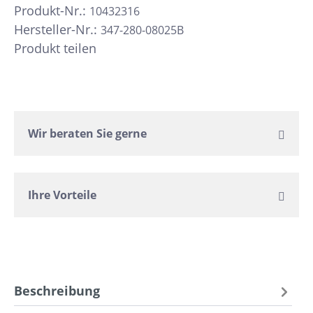
Produkt-Nr.:
10432316
Hersteller-Nr.:
347-280-08025B
Produkt teilen
Wir beraten Sie gerne
Ihre Vorteile
Beschreibung