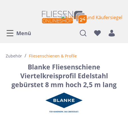
Menü
/
Zubehör
Fliesenschienen & Profile
Blanke Fliesenschiene
Viertelkreisprofil Edelstahl
gebürstet 8 mm hoch 2,5 m lang