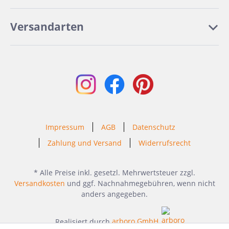
Versandarten
Impressum
AGB
Datenschutz
Zahlung und Versand
Widerrufsrecht
* Alle Preise inkl. gesetzl. Mehrwertsteuer zzgl.
Versandkosten
und ggf. Nachnahmegebühren, wenn nicht
anders angegeben.
Realisiert durch
arboro GmbH