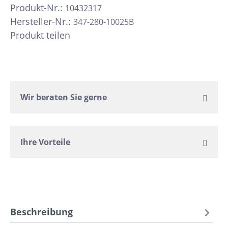
Produkt-Nr.:
10432317
Hersteller-Nr.:
347-280-10025B
Produkt teilen
Wir beraten Sie gerne
Ihre Vorteile
Beschreibung