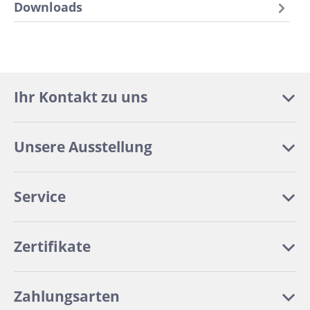
Downloads
Ihr Kontakt zu uns
Unsere Ausstellung
Service
Zertifikate
Zahlungsarten