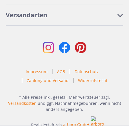
Versandarten
Impressum
AGB
Datenschutz
Zahlung und Versand
Widerrufsrecht
* Alle Preise inkl. gesetzl. Mehrwertsteuer zzgl.
Versandkosten
und ggf. Nachnahmegebühren, wenn nicht
anders angegeben.
Realisiert durch
arboro GmbH