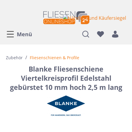
Menü
/
Zubehör
Fliesenschienen & Profile
Blanke Fliesenschiene
Viertelkreisprofil Edelstahl
gebürstet 10 mm hoch 2,5 m lang