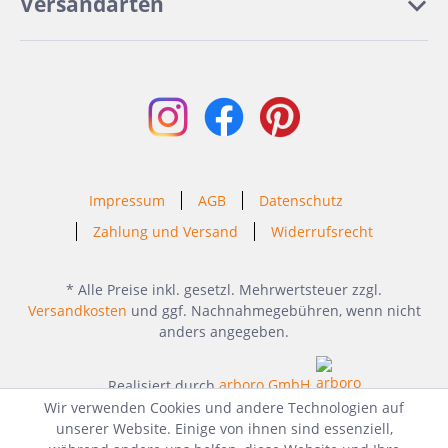
Versandarten
Impressum
AGB
Datenschutz
Zahlung und Versand
Widerrufsrecht
* Alle Preise inkl. gesetzl. Mehrwertsteuer zzgl.
Versandkosten
und ggf. Nachnahmegebühren, wenn nicht
anders angegeben.
Realisiert durch
arboro GmbH
Wir verwenden Cookies und andere Technologien auf
unserer Website. Einige von ihnen sind essenziell,