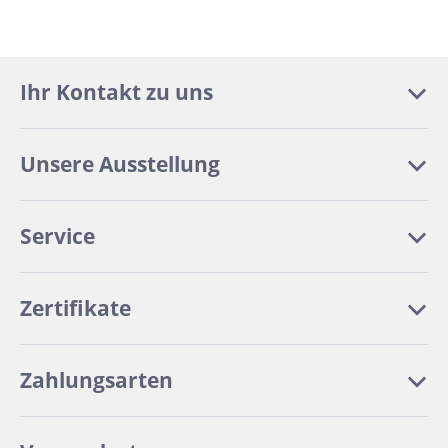
Ihr Kontakt zu uns
Unsere Ausstellung
Service
Zertifikate
Zahlungsarten