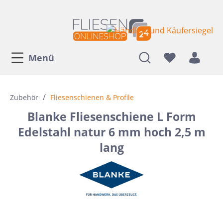
Menü
/
Zubehör
Fliesenschienen & Profile
Blanke Fliesenschiene L Form
Edelstahl natur 6 mm hoch 2,5 m
lang