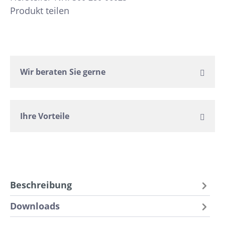
Produkt teilen
Wir beraten Sie gerne
Ihre Vorteile
Beschreibung
Downloads