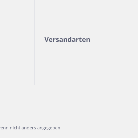
Versandarten
enn nicht anders angegeben.