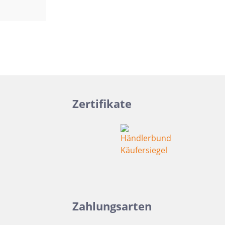
Zertifikate
Zahlungsarten