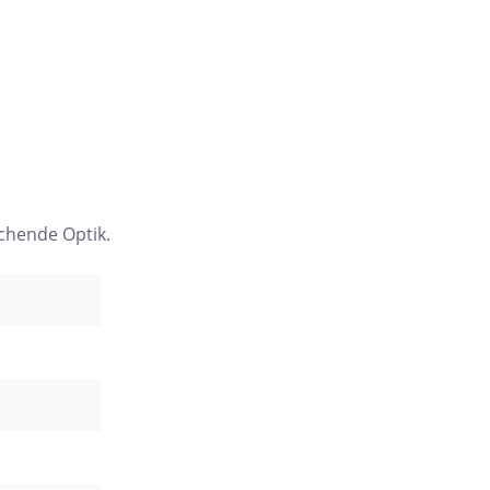
echende Optik.