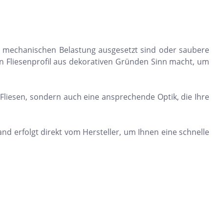
ken mechanischen Belastung ausgesetzt sind oder saubere
ein Fliesenprofil aus dekorativen Gründen Sinn macht, um
 Fliesen, sondern auch eine ansprechende Optik, die Ihre
and erfolgt direkt vom Hersteller, um Ihnen eine schnelle