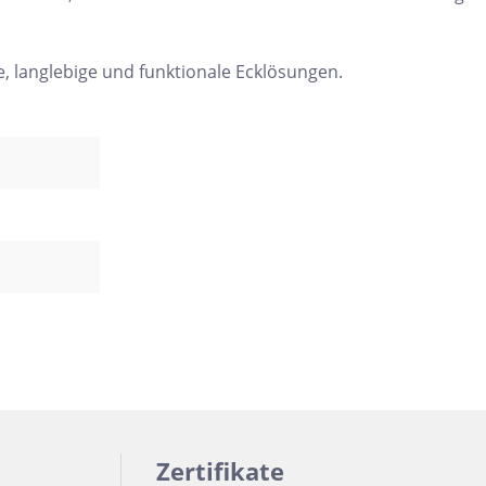
e, langlebige und funktionale Ecklösungen.
Zertifikate