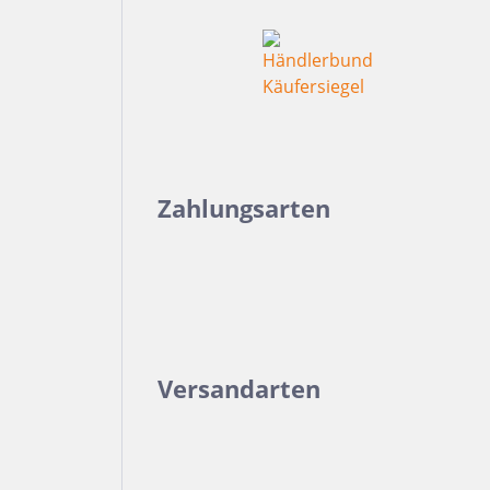
Zahlungsarten
Versandarten