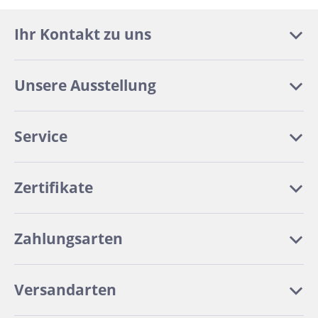
Ihr Kontakt zu uns
Unsere Ausstellung
Service
Zertifikate
Zahlungsarten
Versandarten