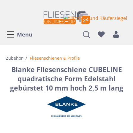
Menü
/
Zubehör
Fliesenschienen & Profile
Blanke Fliesenschiene CUBELINE
quadratische Form Edelstahl
gebürstet 10 mm hoch 2,5 m lang