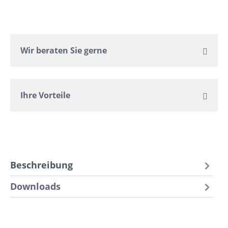
Wir beraten Sie gerne
Ihre Vorteile
Beschreibung
Downloads