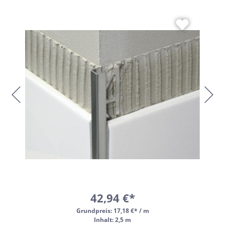
42,94 €*
Grundpreis:
17,18 €* / m
Inhalt: 2,5 m